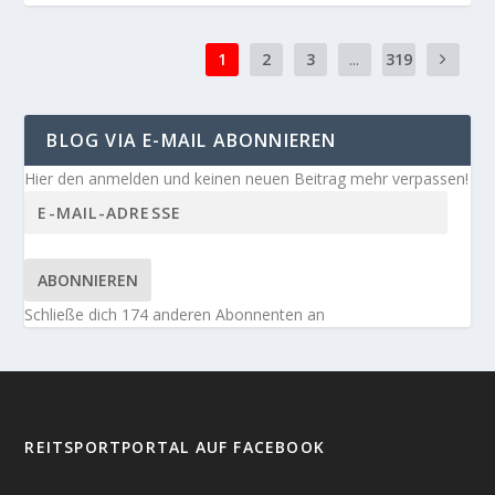
1
2
3
...
319
BLOG VIA E-MAIL ABONNIEREN
Hier den anmelden und keinen neuen Beitrag mehr verpassen!
ABONNIEREN
Schließe dich 174 anderen Abonnenten an
REITSPORTPORTAL AUF FACEBOOK