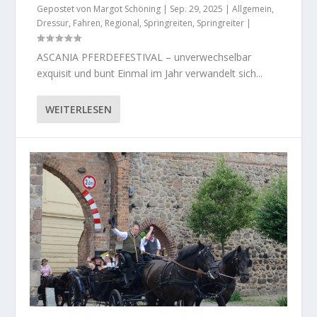
Gepostet von
Margot Schöning
|
Sep. 29, 2025
|
Allgemein
,
Dressur
,
Fahren
,
Regional
,
Springreiten
,
Springreiter
|
ASCANIA PFERDEFESTIVAL – unverwechselbar
exquisit und bunt Einmal im Jahr verwandelt sich...
WEITERLESEN