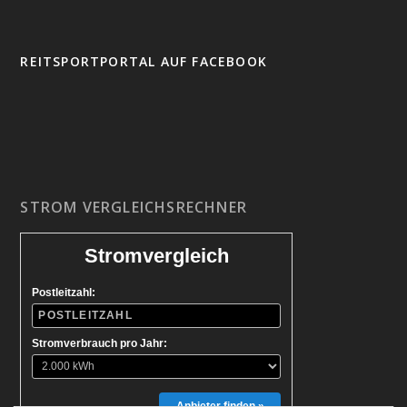
REITSPORTPORTAL AUF FACEBOOK
STROM VERGLEICHSRECHNER
Stromvergleich
Postleitzahl:
Stromverbrauch pro Jahr:
Anbieter finden »