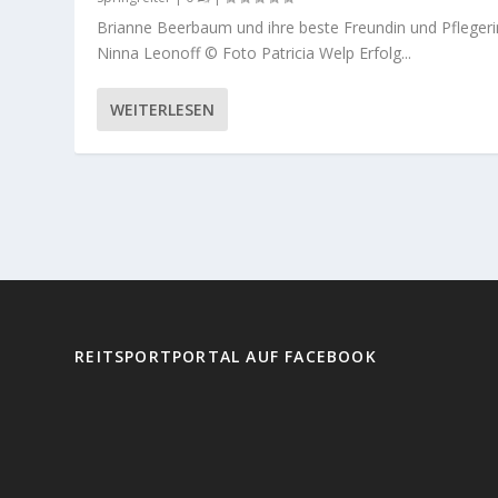
Brianne Beerbaum und ihre beste Freundin und Pflegeri
Ninna Leonoff © Foto Patricia Welp Erfolg...
WEITERLESEN
REITSPORTPORTAL AUF FACEBOOK