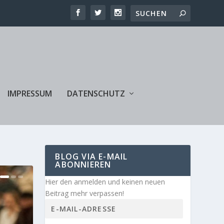
IMPRESSUM
DATENSCHUTZ
BLOG VIA E-MAIL
ABONNIEREN
Hier den anmelden und keinen neuen
Beitrag mehr verpassen!