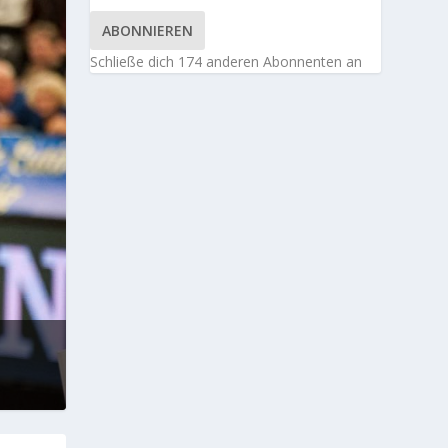
ABONNIEREN
Schließe dich 174 anderen Abonnenten an