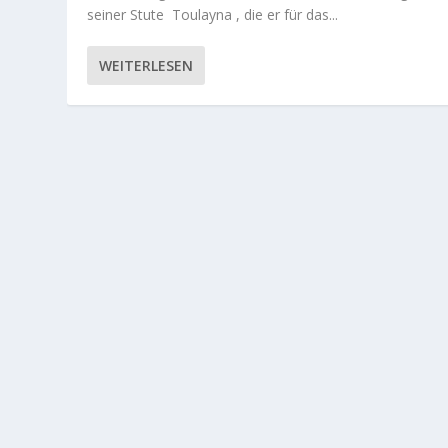
seiner Stute Toulayna , die er für das...
WEITERLESEN