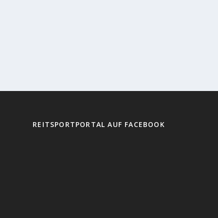
REITSPORTPORTAL AUF FACEBOOK