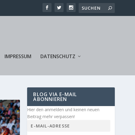
IMPRESSUM
DATENSCHUTZ
BLOG VIA E-MAIL
ABONNIEREN
Hier den anmelden und keinen neuen
Beitrag mehr verpassen!