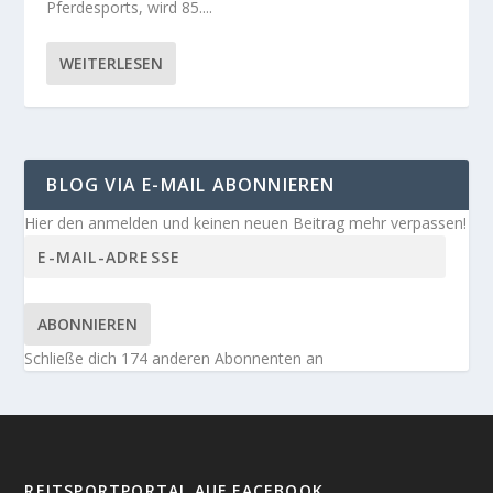
Pferdesports, wird 85....
WEITERLESEN
BLOG VIA E-MAIL ABONNIEREN
Hier den anmelden und keinen neuen Beitrag mehr verpassen!
ABONNIEREN
Schließe dich 174 anderen Abonnenten an
REITSPORTPORTAL AUF FACEBOOK