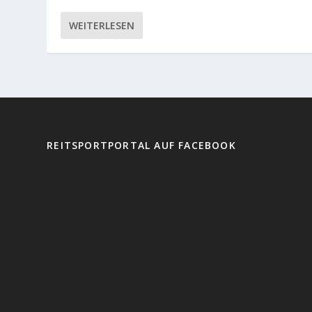
WEITERLESEN
REITSPORTPORTAL AUF FACEBOOK