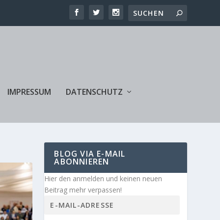
IMPRESSUM
DATENSCHUTZ
BLOG VIA E-MAIL
ABONNIEREN
Hier den anmelden und keinen neuen
Beitrag mehr verpassen!