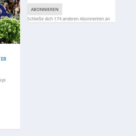
ABONNIEREN
Schließe dich 174 anderen Abonnenten an
TER
sage