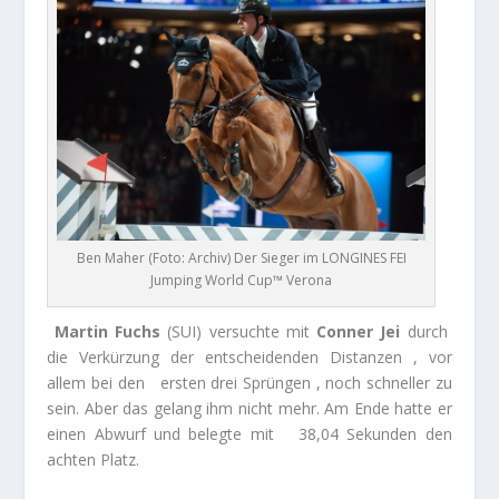
Ben Maher (Foto: Archiv) Der Sieger im LONGINES FEI
Jumping World Cup™ Verona
Martin Fuchs
(SUI) versuchte mit
Conner Jei
durch
die Verkürzung der entscheidenden Distanzen , vor
allem bei den ersten drei Sprüngen , noch schneller zu
sein. Aber das gelang ihm nicht mehr. Am Ende hatte er
einen Abwurf und belegte mit 38,04 Sekunden den
achten Platz.