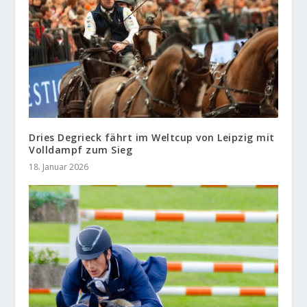
Dries Degrieck fährt im Weltcup von Leipzig mit
Volldampf zum Sieg
18. Januar 2026