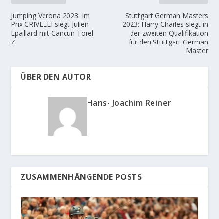
Jumping Verona 2023: Im
Stuttgart German Masters
Prix CRIVELLI siegt Julien
2023: Harry Charles siegt in
Epaillard mit Cancun Torel
der zweiten Qualifikation
Z
für den Stuttgart German
Master
ÜBER DEN AUTOR
Hans- Joachim Reiner
ZUSAMMENHÄNGENDE POSTS