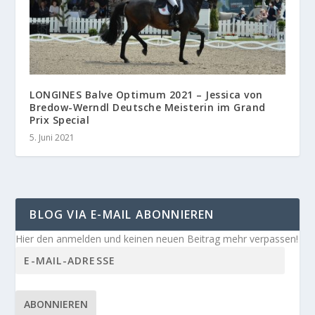
LONGINES Balve Optimum 2021 – Jessica von
Bredow-Werndl Deutsche Meisterin im Grand
Prix Special
5. Juni 2021
BLOG VIA E-MAIL ABONNIEREN
Hier den anmelden und keinen neuen Beitrag mehr verpassen!
ABONNIEREN