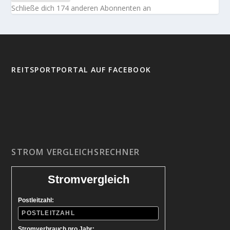
Schließe dich 174 anderen Abonnenten an
REITSPORTPORTAL AUF FACEBOOK
STROM VERGLEICHSRECHNER
Stromvergleich
Postleitzahl:
Stromverbrauch pro Jahr: