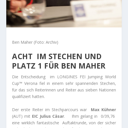
Ben Maher (Foto: Archiv)
ACHT IM STECHEN UND
PLATZ 1 FÜR BEN MAHER
Die Entscheidung im LONGINES FEI Jumping World
Cup™ Verona fiel in einem sehr spannenden Stechen,
für das sich Reiterinnen und Reiter aus sieben Nationen
qualifiziert hatten.
Der erste Reiter im Stechparcours war
Max Kühner
(AUT) mit
EIC Julius Cäsar
. Ihm gelang in 0/39,76
eine wirklich fantastische Auftaktrunde, von der sicher