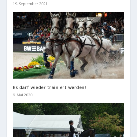
19. September 2021
Es darf wieder trainiert werden!
9. Mai 2020