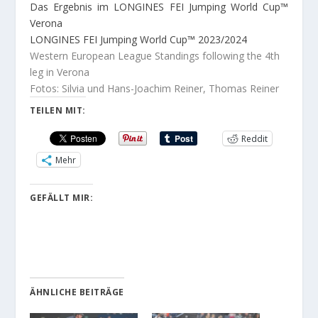
Das Ergebnis im LONGINES FEI Jumping World Cup™
Verona
LONGINES FEI Jumping World Cup™ 2023/2024
Western European League Standings following the 4th
leg in Verona
Fotos: Silvia und Hans-Joachim Reiner, Thomas Reiner
TEILEN MIT:
Reddit
Mehr
GEFÄLLT MIR:
ÄHNLICHE BEITRÄGE