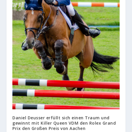
Daniel Deusser erfüllt sich einen Traum und
gewinnt mit Killer Queen VDM den Rolex Grand
Prix den Großen Preis von Aachen