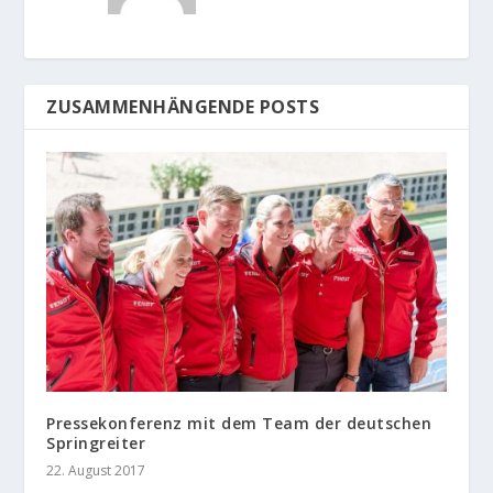
ZUSAMMENHÄNGENDE POSTS
Pressekonferenz mit dem Team der deutschen
Springreiter
22. August 2017