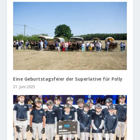
Eine Geburtstagsfeier der Superlative für Polly
21. Juni 2025