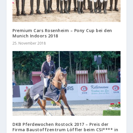
Premium Cars Rosenheim – Pony Cup bei den
Munich Indoors 2018
25. November 2018
DKB Pferdewochen Rostock 2017 – Preis der
Firma Baustoffzentrum Löffler beim CSI**** in