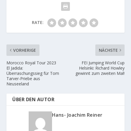
RATE:
VORHERIGE
NÄCHSTE
Morocco Royal Tour 2023
FEI Jumping World Cup
El Jadida:
Helsinki: Richard Howley
Überraschungssieg für Tom
gewinnt zum zweiten Mal!
Tarver-Priebe aus
Neuseeland
ÜBER DEN AUTOR
Hans- Joachim Reiner