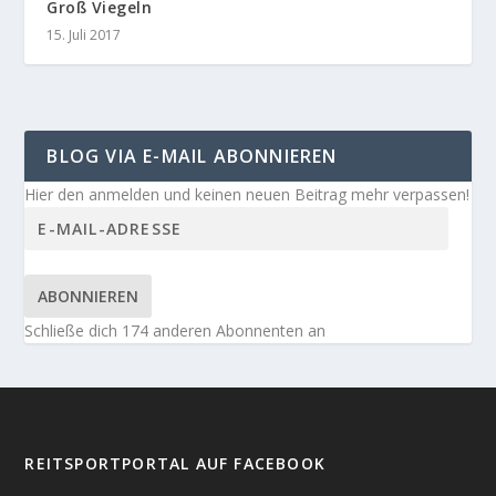
Groß Viegeln
15. Juli 2017
BLOG VIA E-MAIL ABONNIEREN
Hier den anmelden und keinen neuen Beitrag mehr verpassen!
ABONNIEREN
Schließe dich 174 anderen Abonnenten an
REITSPORTPORTAL AUF FACEBOOK