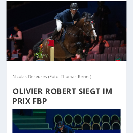
Nicolas Deseuzes (Foto: Thomas Reiner)
OLIVIER ROBERT SIEGT IM
PRIX FBP