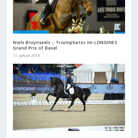
Niels Bruynseels – Triumphator im LONGINES
Grand Prix of Basel
11. Januar 2019