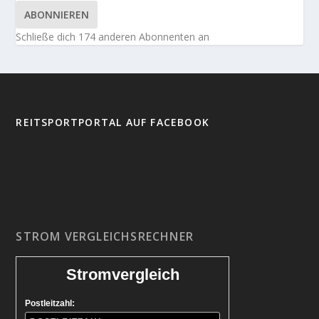
ABONNIEREN
Schließe dich 174 anderen Abonnenten an
REITSPORTPORTAL AUF FACEBOOK
STROM VERGLEICHSRECHNER
Stromvergleich
Postleitzahl: