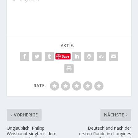
AKTIE:
Save
RATE:
VORHERIGE
NÄCHSTE
Unglaublich! Philipp
Deutschland nach der
Weishaupt siegt mit dem
ersten Runde im Longines