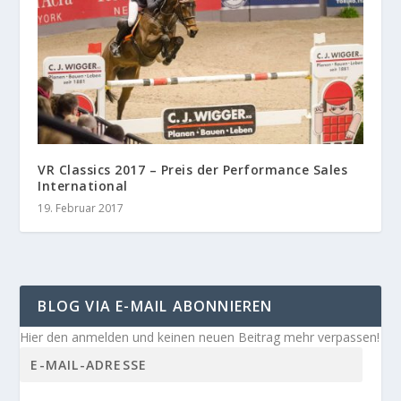
VR Classics 2017 – Preis der Performance Sales
International
19. Februar 2017
BLOG VIA E-MAIL ABONNIEREN
Hier den anmelden und keinen neuen Beitrag mehr verpassen!