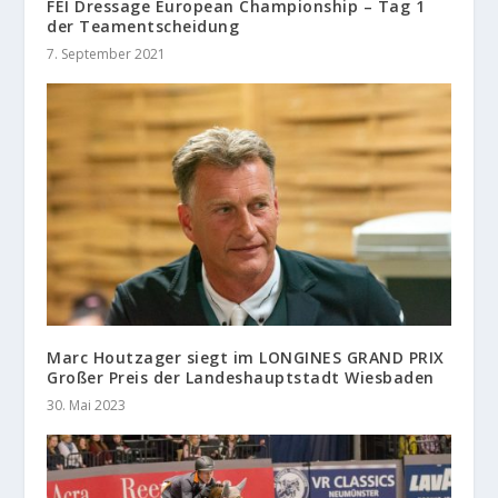
FEI Dressage European Championship – Tag 1
der Teamentscheidung
7. September 2021
Marc Houtzager siegt im LONGINES GRAND PRIX
Großer Preis der Landeshauptstadt Wiesbaden
30. Mai 2023