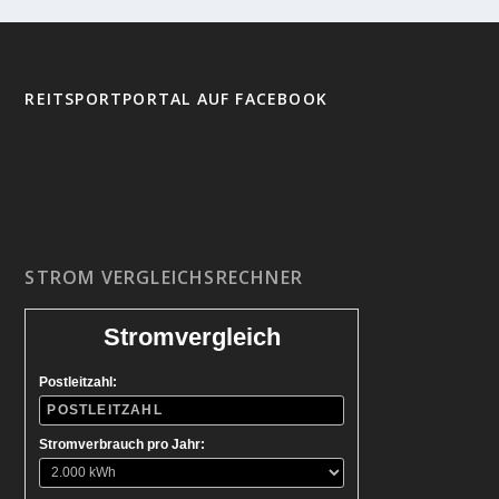
REITSPORTPORTAL AUF FACEBOOK
STROM VERGLEICHSRECHNER
Stromvergleich
Postleitzahl:
Stromverbrauch pro Jahr: