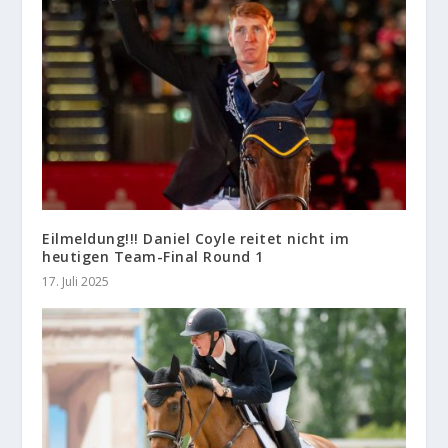
Eilmeldung!!! Daniel Coyle reitet nicht im
heutigen Team-Final Round 1
17. Juli 2025