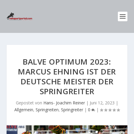
BALVE OPTIMUM 2023:
MARCUS EHNING IST DER
DEUTSCHE MEISTER DER
SPRINGREITER
Gepostet von
Hans- Joachim Reiner
|
Juni 12, 2023
|
Allgemein
,
Springreiten
,
Springreiter
|
0
|