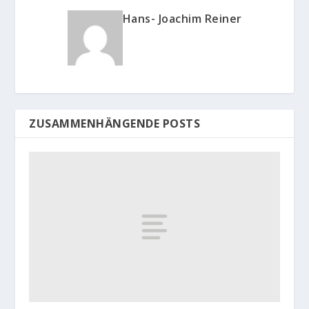
Hans- Joachim Reiner
ZUSAMMENHÄNGENDE POSTS