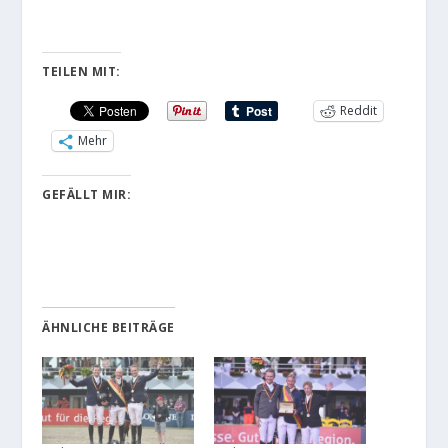
TEILEN MIT:
Reddit
Mehr
GEFÄLLT MIR:
ÄHNLICHE BEITRÄGE