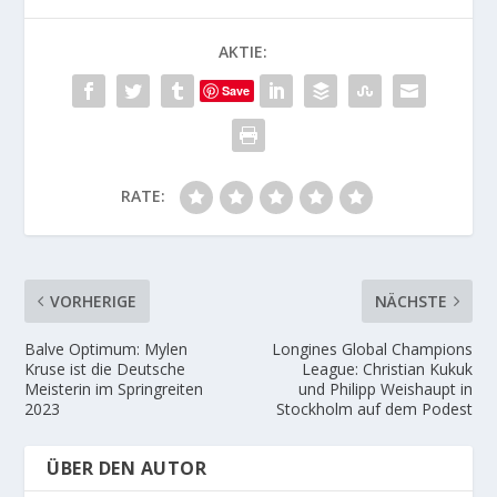
AKTIE:
Save
RATE:
VORHERIGE
NÄCHSTE
Balve Optimum: Mylen
Longines Global Champions
Kruse ist die Deutsche
League: Christian Kukuk
Meisterin im Springreiten
und Philipp Weishaupt in
2023
Stockholm auf dem Podest
ÜBER DEN AUTOR