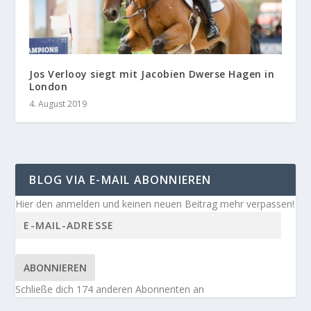
Jos Verlooy siegt mit Jacobien Dwerse Hagen in
London
4. August 2019
BLOG VIA E-MAIL ABONNIEREN
Hier den anmelden und keinen neuen Beitrag mehr verpassen!
ABONNIEREN
Schließe dich 174 anderen Abonnenten an