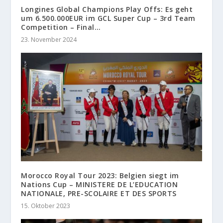
Longines Global Champions Play Offs: Es geht
um 6.500.000EUR im GCL Super Cup – 3rd Team
Competition – Final…
23. November 2024
Morocco Royal Tour 2023: Belgien siegt im
Nations Cup – MINISTERE DE L’EDUCATION
NATIONALE, PRE-SCOLAIRE ET DES SPORTS
15. Oktober 2023