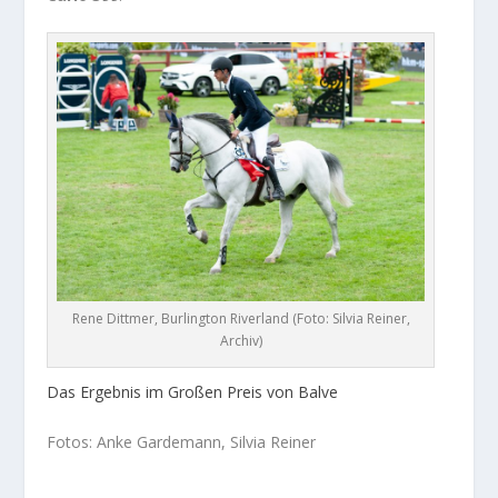
Rene Dittmer, Burlington Riverland (Foto: Silvia Reiner,
Archiv)
Das Ergebnis im Großen Preis von Balve
Fotos: Anke Gardemann, Silvia Reiner