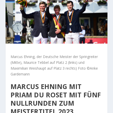
Marcus Ehning, der Deutsche Meister der Springreiter
(Mitte), Maurice Tebbel auf Platz 2 (links) und
Maximilian Weishaupt auf Platz 3 rechts) Foto ©Anke
Gardemann
MARCUS EHNING MIT
PRIAM DU ROSET MIT FÜNF
NULLRUNDEN ZUM
MEISTERTITEL 2023