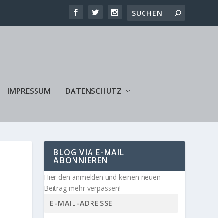
IMPRESSUM
DATENSCHUTZ
BLOG VIA E-MAIL
ABONNIEREN
Hier den anmelden und keinen neuen
Beitrag mehr verpassen!