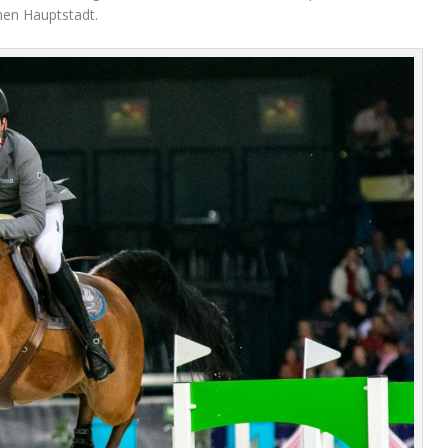
hen Hauptstadt.