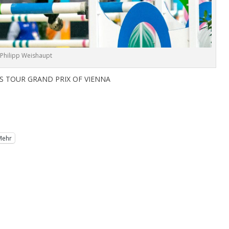
Philipp Weishaupt
S TOUR GRAND PRIX OF VIENNA
Mehr