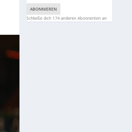
ABONNIEREN
Schließe dich 174 anderen Abonnenten an