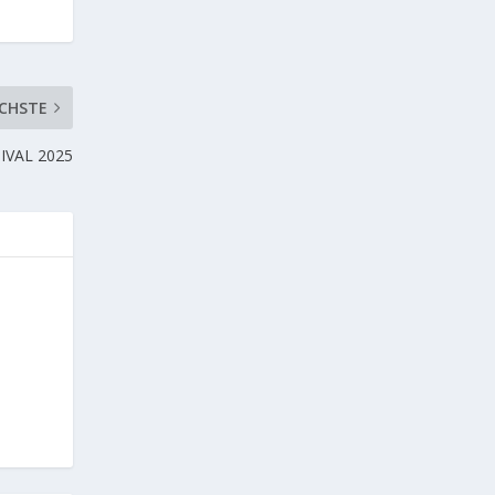
CHSTE
IVAL 2025