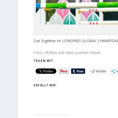
Das Ergebnis im LONGINES GLOBAL CHAMPION
Fotos: ©Silvia und Hans-Joachim Reiner
TEILEN MIT:
Reddit
GEFÄLLT MIR: