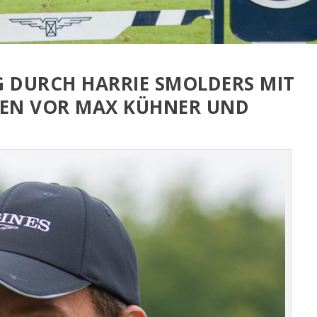
G DURCH HARRIE SMOLDERS MIT
NEN VOR MAX KÜHNER UND