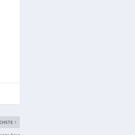
CHSTE