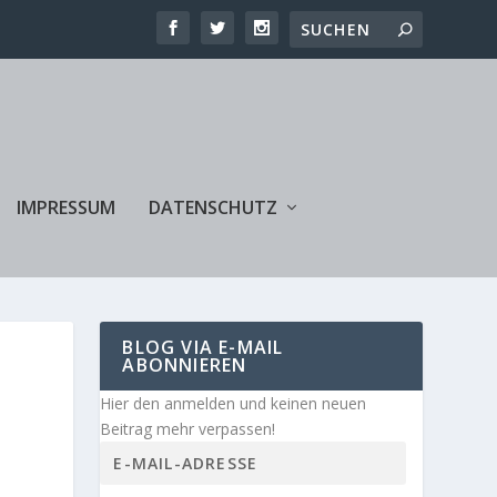
IMPRESSUM
DATENSCHUTZ
BLOG VIA E-MAIL
ABONNIEREN
Hier den anmelden und keinen neuen
Beitrag mehr verpassen!