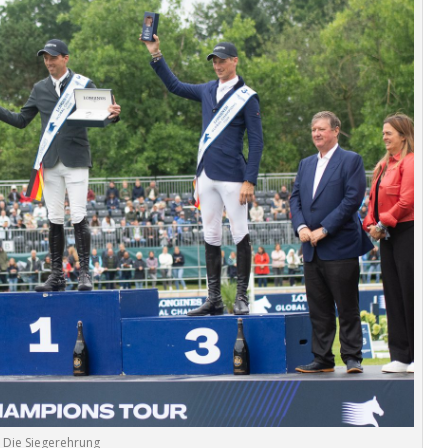
Die Siegerehrung