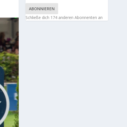
ABONNIEREN
Schließe dich 174 anderen Abonnenten an