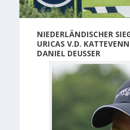
NIEDERLÄNDISCHER SIE
URICAS V.D. KATTEVEN
DANIEL DEUSSER