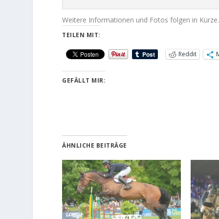
Weitere Informationen und Fotos folgen in Kürze
TEILEN MIT:
Reddit
GEFÄLLT MIR:
ÄHNLICHE BEITRÄGE