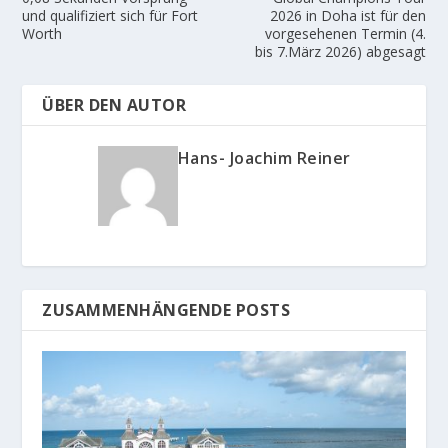
und qualifiziert sich für Fort
2026 in Doha ist für den
Worth
vorgesehenen Termin (4.
bis 7.März 2026) abgesagt
ÜBER DEN AUTOR
Hans- Joachim Reiner
ZUSAMMENHÄNGENDE POSTS