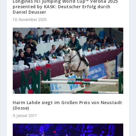
Longines FEI Jumping World Cup™ Verona 2025
presented by KASK: Deutscher Erfolg durch
Daniel Deusser
10. November 2025
Harm Lahde siegt im Großen Preis von Neustadt
(Dosse)
9. Januar 2017