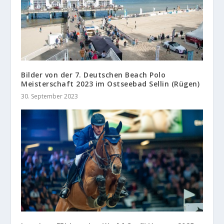
Bilder von der 7. Deutschen Beach Polo
Meisterschaft 2023 im Ostseebad Sellin (Rügen)
30. September 2023