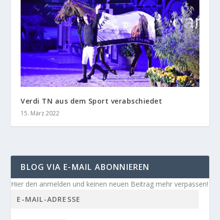
Verdi TN aus dem Sport verabschiedet
15. März 2022
BLOG VIA E-MAIL ABONNIEREN
Hier den anmelden und keinen neuen Beitrag mehr verpassen!