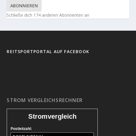
ABONNIEREN
Schließe dich 174 anderen Abonnenten an
REITSPORTPORTAL AUF FACEBOOK
STROM VERGLEICHSRECHNER
Stromvergleich
Postleitzahl: