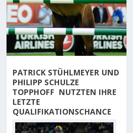
PATRICK
STÜHLMEYER
UND
PHILIPP
SCHULZE
TOPPHOFF
NUTZTEN IHRE
LETZTE
QUALIFIKATIONSCHANCE