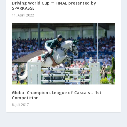
Driving World Cup ™ FINAL presented by
SPARKASSE
11. April 2022
Global Champions League of Cascais – 1st
Competition
8. Juli 2017