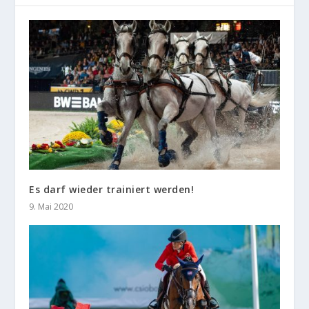
Es darf wieder trainiert werden!
9. Mai 2020