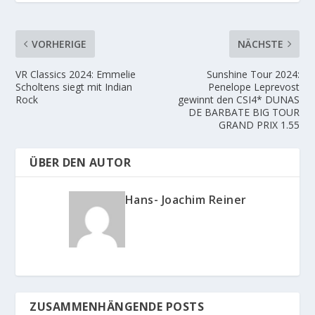
VORHERIGE
NÄCHSTE
VR Classics 2024: Emmelie
Sunshine Tour 2024:
Scholtens siegt mit Indian
Penelope Leprevost
Rock
gewinnt den CSI4* DUNAS
DE BARBATE BIG TOUR
GRAND PRIX 1.55
ÜBER DEN AUTOR
Hans- Joachim Reiner
ZUSAMMENHÄNGENDE POSTS