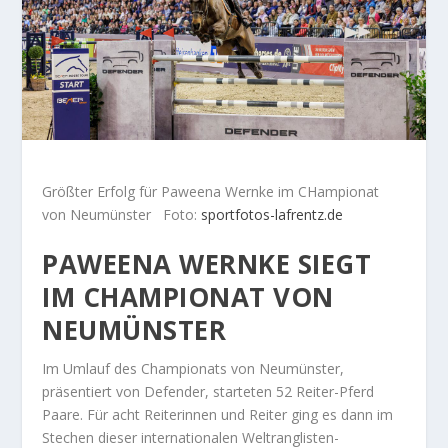
Größter Erfolg für Paweena Wernke im CHampionat
von Neumünster Foto:
sportfotos-lafrentz.de
PAWEENA WERNKE SIEGT
IM CHAMPIONAT VON
NEUMÜNSTER
Im Umlauf des Championats von Neumünster,
präsentiert von Defender, starteten 52 Reiter-Pferd
Paare. Für acht Reiterinnen und Reiter ging es dann im
Stechen dieser internationalen Weltranglisten-