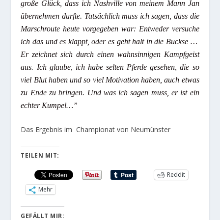
große Glück, dass ich Nashville von meinem Mann Jan
übernehmen durfte. Tatsächlich muss ich sagen, dass die
Marschroute heute vorgegeben war: Entweder versuche
ich das und es klappt, oder es geht halt in die Buckse …
Er zeichnet sich durch einen wahnsinnigen Kampfgeist
aus. Ich glaube, ich habe selten Pferde gesehen, die so
viel Blut haben und so viel Motivation haben, auch etwas
zu Ende zu bringen. Und was ich sagen muss, er ist ein
echter Kumpel…”
Das Ergebnis im Championat von Neumünster
TEILEN MIT:
Reddit
Mehr
GEFÄLLT MIR: