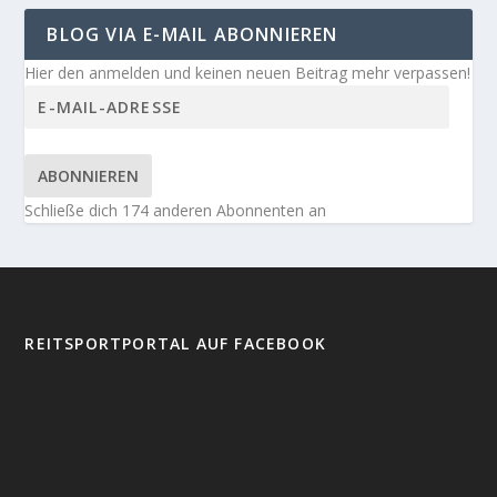
BLOG VIA E-MAIL ABONNIEREN
Hier den anmelden und keinen neuen Beitrag mehr verpassen!
ABONNIEREN
Schließe dich 174 anderen Abonnenten an
REITSPORTPORTAL AUF FACEBOOK