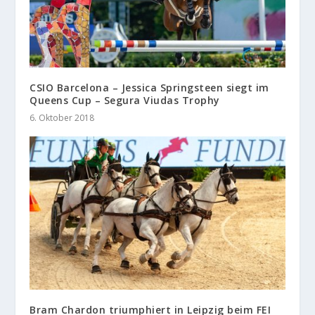
CSIO Barcelona – Jessica Springsteen siegt im
Queens Cup – Segura Viudas Trophy
6. Oktober 2018
Bram Chardon triumphiert in Leipzig beim FEI