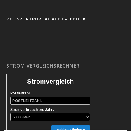
REITSPORTPORTAL AUF FACEBOOK
STROM VERGLEICHSRECHNER
Stromvergleich
Postleitzahl:
Stromverbrauch pro Jahr:
Anbieter finden »