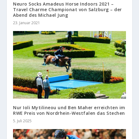
Neuro Socks Amadeus Horse Indoors 2021 –
Travel Charme Championat von Salzburg – der
Abend des Michael Jung
23. Januar 2021
Nur Ioli Mytilineou und Ben Maher erreichten im
RWE Preis von Nordrhein-Westfalen das Stechen
5. Juli 2025