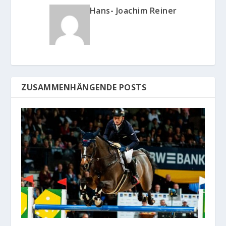
Hans- Joachim Reiner
ZUSAMMENHÄNGENDE POSTS