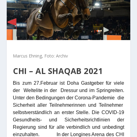
Marcus Ehning, Foto: Archiv
CHI – AL SHAQAB 2021
Bis zum 27.Februar ist Doha Gastgeber für viele
der Weltelite in der Dressur und im Springreiten.
Unter den Bedingungen der Corona-Pandemie die
Sicherheit aller Teilnehmerinnen und Teilnehmer
selbstverständlich an erster Stelle. Die COVID-19
Gesundheits- und Sicherheitsrichtlinien der
Regierung sind für alle verbindlich und unbedingt
einzuhalten. In der Longines Arena des CHI