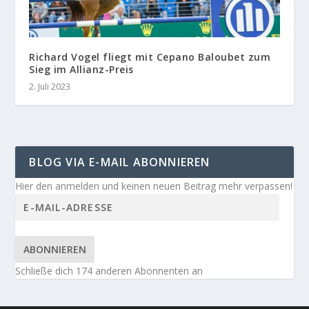
Richard Vogel fliegt mit Cepano Baloubet zum
Sieg im Allianz-Preis
2. Juli 2023
BLOG VIA E-MAIL ABONNIEREN
Hier den anmelden und keinen neuen Beitrag mehr verpassen!
ABONNIEREN
Schließe dich 174 anderen Abonnenten an