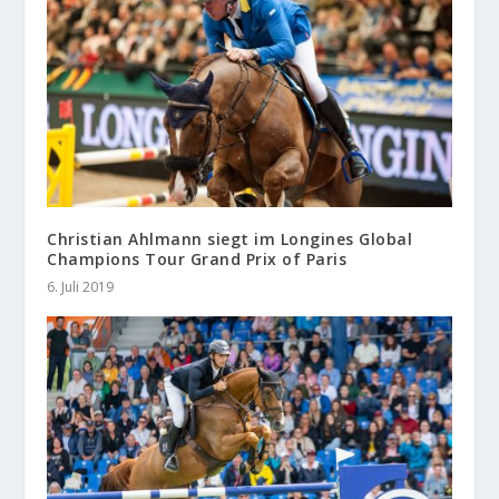
Christian Ahlmann siegt im Longines Global
Champions Tour Grand Prix of Paris
6. Juli 2019