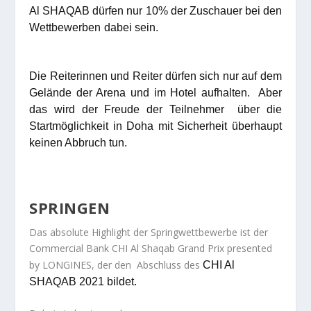
Al SHAQAB dürfen nur 10% der Zuschauer bei den
Wettbewerben dabei sein.
Die Reiterinnen und Reiter dürfen sich nur auf dem
Gelände der Arena und im Hotel aufhalten. Aber
das wird der Freude der Teilnehmer über die
Startmöglichkeit in Doha mit Sicherheit überhaupt
keinen Abbruch tun.
SPRINGEN
Das absolute Highlight der Springwettbewerbe ist der
Commercial Bank CHI Al Shaqab Grand Prix presented
by LONGINES, der den Abschluss des
CHI Al
SHAQAB 2021 bildet.