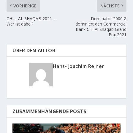
VORHERIGE
NÄCHSTE
CHI – AL SHAQAB 2021 –
Dominator 2000 Z
Wer ist dabei?
dominiert den Commercial
Bank CHI Al Shaqab Grand
Prix 2021
ÜBER DEN AUTOR
Hans- Joachim Reiner
ZUSAMMENHÄNGENDE POSTS