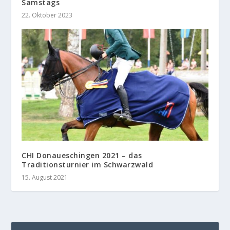
Samstags
22. Oktober 2023
CHI Donaueschingen 2021 – das
Traditionsturnier im Schwarzwald
15. August 2021