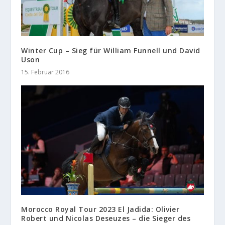
Winter Cup – Sieg für William Funnell und David
Uson
15. Februar 2016
Morocco Royal Tour 2023 El Jadida: Olivier
Robert und Nicolas Deseuzes – die Sieger des