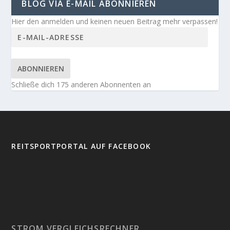
BLOG VIA E-MAIL ABONNIEREN
Hier den anmelden und keinen neuen Beitrag mehr verpassen!
ABONNIEREN
Schließe dich 175 anderen Abonnenten an
REITSPORTPORTAL AUF FACEBOOK
STROM VERGLEICHSRECHNER