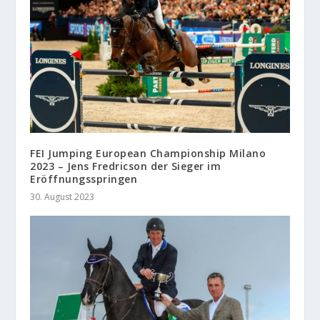
FEI Jumping European Championship Milano
2023 – Jens Fredricson der Sieger im
Eröffnungsspringen
30. August 2023