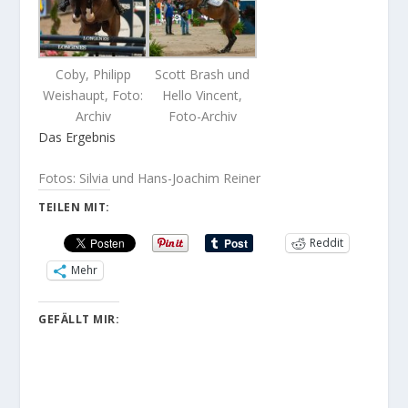
Coby, Philipp
Scott Brash und
Weishaupt, Foto:
Hello Vincent,
Archiv
Foto-Archiv
Das Ergebnis
Fotos: Silvia und Hans-Joachim Reiner
TEILEN MIT:
Reddit
Mehr
GEFÄLLT MIR: