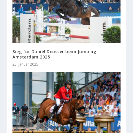
Sieg für Daniel Deusser beim Jumping
Amsterdam 2025
25. Januar 2025