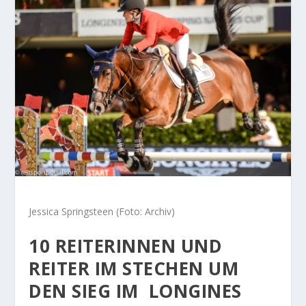
Jessica Springsteen (Foto: Archiv)
10 REITERINNEN UND
REITER IM STECHEN UM
DEN SIEG IM LONGINES