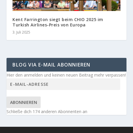
Kent Farrington siegt beim CHIO 2025 im
Turkish Airlines-Preis von Europa
3. Juli 2025
BLOG VIA E-MAIL ABONNIEREN
Hier den anmelden und keinen neuen Beitrag mehr verpassen!
ABONNIEREN
Schließe dich 174 anderen Abonnenten an