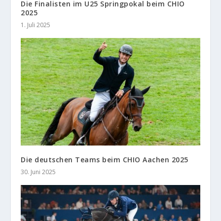
Die Finalisten im U25 Springpokal beim CHIO
2025
1. Juli 2025
Die deutschen Teams beim CHIO Aachen 2025
30. Juni 2025