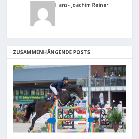
Hans- Joachim Reiner
ZUSAMMENHÄNGENDE POSTS