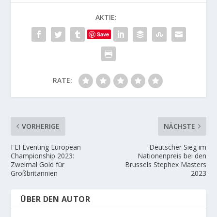
AKTIE:
Save
RATE:
VORHERIGE
NÄCHSTE
FEI Eventing European
Deutscher Sieg im
Championship 2023:
Nationenpreis bei den
Zweimal Gold für
Brussels Stephex Masters
Großbritannien
2023
ÜBER DEN AUTOR