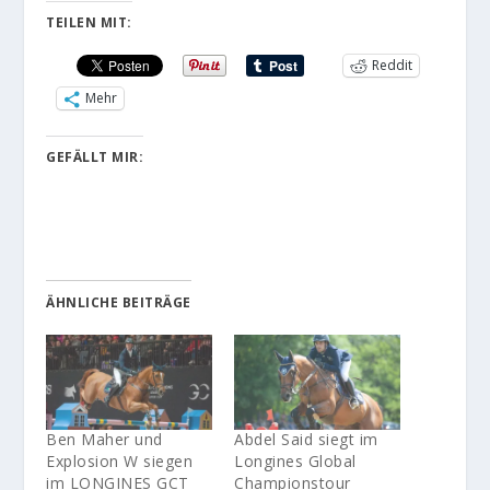
TEILEN MIT:
Reddit
Mehr
GEFÄLLT MIR:
ÄHNLICHE BEITRÄGE
Ben Maher und
Abdel Said siegt im
Explosion W siegen
Longines Global
im LONGINES GCT
Championstour