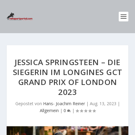
JESSICA SPRINGSTEEN – DIE
SIEGERIN IM LONGINES GCT
GRAND PRIX OF LONDON
2023
Gepostet von
Hans- Joachim Reiner
|
Aug. 13, 2023
|
Allgemein
|
0
|