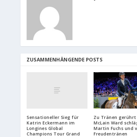
ZUSAMMENHÄNGENDE POSTS
Sensationeller Sieg für
Zu Tränen gerührt
Katrin Eckermann im
McLain Ward schlä
Longines Global
Martin Fuchs und v
Champions Tour Grand
Freudentränen