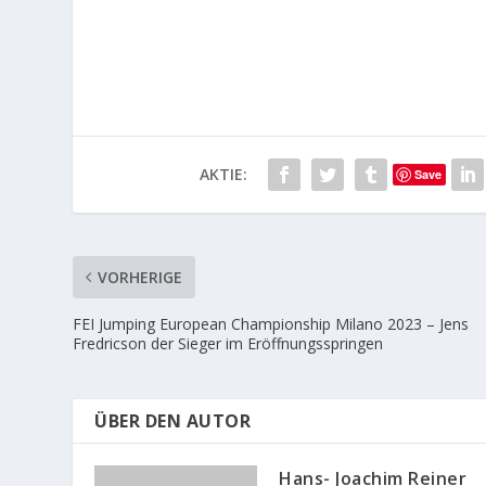
AKTIE:
Save
VORHERIGE
FEI Jumping European Championship Milano 2023 – Jens
Fredricson der Sieger im Eröffnungsspringen
ÜBER DEN AUTOR
Hans- Joachim Reiner