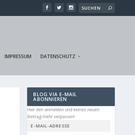
IMPRESSUM
DATENSCHUTZ
BLOG VIA E-MAIL
ABONNIEREN
Hier den anmelden und keinen neuen
Beitrag mehr verpassen!