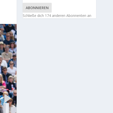
ABONNIEREN
Schließe dich 174 anderen Abonnenten an