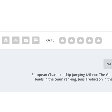
RATE:
NÄ
European Championship Jumping Milano: The G
leads in the team ranking, Jens Fredricson in the