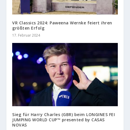
VR Classics 2024: Paweena Wernke feiert ihren
größten Erfolg
17. Februar 2024
Sieg für Harry Charles (GBR) beim LONGINES FEI
JUMPING WORLD CUP™ presented by CASAS
NOVAS