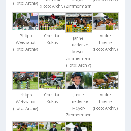
(Foto: Archiv)
(Foto: Archiv)
Zimmermann
Christian
Philipp
Andre
Janne-
Kukuk
Weishaupt
Thieme
Friederike
(Foto: Archiv)
(Foto: Archiv)
Meyer-
Zimmermann
(Foto: Archiv)
Christian
Janne
Andre
Philipp
Kukuk
Friederike
Thieme
Weishaupt
Meyer-
(Foto: Archiv)
(Foto: Archiv)
Zimmermann