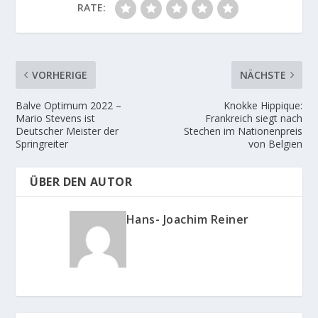
RATE:
VORHERIGE
NÄCHSTE
Balve Optimum 2022 –
Knokke Hippique:
Mario Stevens ist
Frankreich siegt nach
Deutscher Meister der
Stechen im Nationenpreis
Springreiter
von Belgien
ÜBER DEN AUTOR
Hans- Joachim Reiner