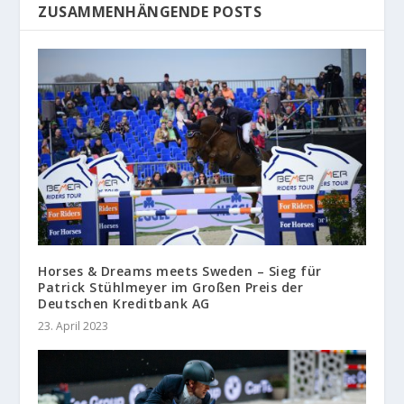
ZUSAMMENHÄNGENDE POSTS
Horses & Dreams meets Sweden – Sieg für
Patrick Stühlmeyer im Großen Preis der
Deutschen Kreditbank AG
23. April 2023