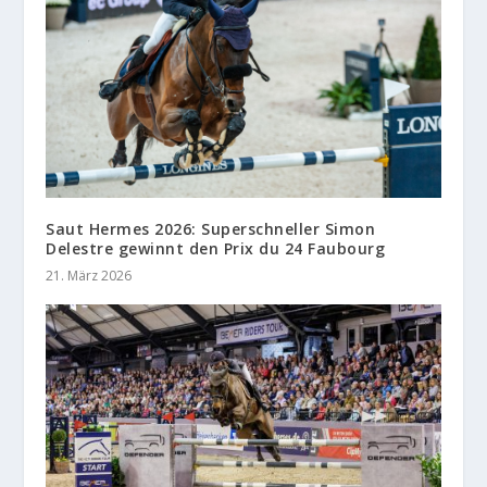
Saut Hermes 2026: Superschneller Simon
Delestre gewinnt den Prix du 24 Faubourg
21. März 2026