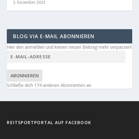
3. Dezember 2023
BLOG VIA E-MAIL ABONNIEREN
Hier den anmelden und keinen neuen Beitrag mehr verpassen!
ABONNIEREN
Schließe dich 174 anderen Abonnenten an
REITSPORTPORTAL AUF FACEBOOK