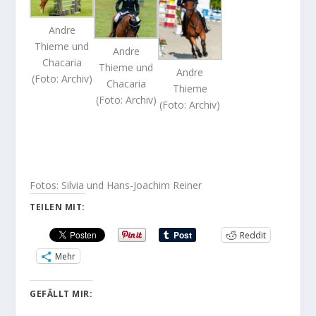
Andre
Thieme und
Andre
Chacaria
Thieme und
Andre
(Foto: Archiv)
Chacaria
Thieme
(Foto: Archiv)
(Foto: Archiv)
Fotos: Silvia und Hans-Joachim Reiner
TEILEN MIT:
Reddit
Mehr
GEFÄLLT MIR: