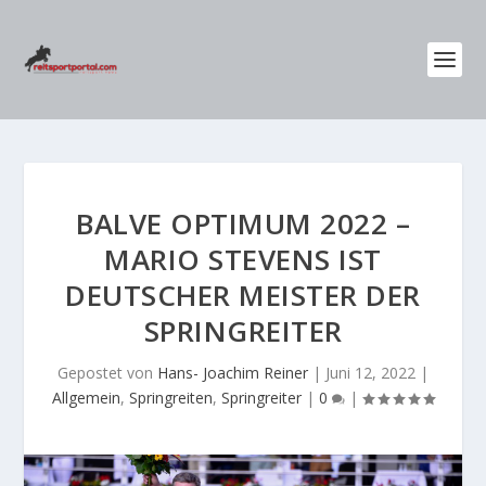
BALVE OPTIMUM 2022 –
MARIO STEVENS IST
DEUTSCHER MEISTER DER
SPRINGREITER
Gepostet von
Hans- Joachim Reiner
|
Juni 12, 2022
|
Allgemein
,
Springreiten
,
Springreiter
|
0
|