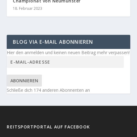
Championat von Neumünster
18. Februar 2023
BLOG VIA E-MAIL ABONNIEREN
Hier den anmelden und keinen neuen Beitrag mehr verpassen!
ABONNIEREN
Schließe dich 174 anderen Abonnenten an
REITSPORTPORTAL AUF FACEBOOK