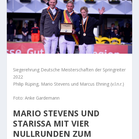
Siegerehrung Deutsche Meisterschaften der Springreiter
2022
Philip Rüping, Mario Stevens und Marcus Ehning (v.l.n.r.)
Foto: Anke Gardemann
MARIO STEVENS UND
STARISSA MIT VIER
NULLRUNDEN ZUM