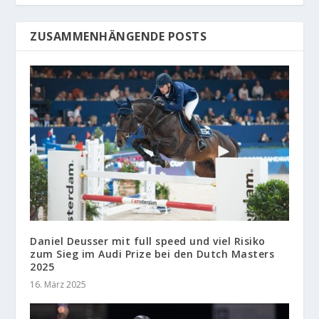
ZUSAMMENHÄNGENDE POSTS
Daniel Deusser mit full speed und viel Risiko
zum Sieg im Audi Prize bei den Dutch Masters
2025
16. März 2025