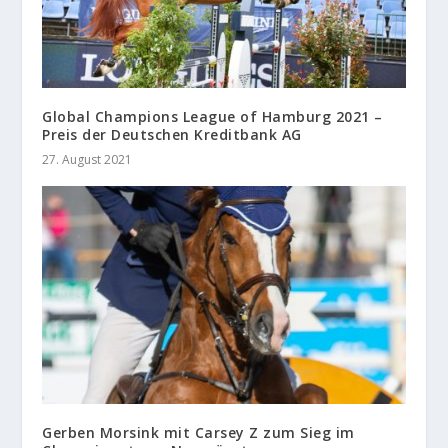
Global Champions League of Hamburg 2021 –
Preis der Deutschen Kreditbank AG
27. August 2021
Gerben Morsink mit Carsey Z zum Sieg im