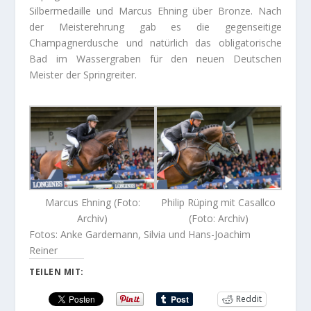
Silbermedaille und Marcus Ehning über Bronze. Nach
der Meisterehrung gab es die gegenseitige
Champagnerdusche und natürlich das obligatorische
Bad im Wassergraben für den neuen Deutschen
Meister der Springreiter.
Marcus Ehning (Foto:
Philip Rüping mit Casallco
Archiv)
(Foto: Archiv)
Fotos: Anke Gardemann, Silvia und Hans-Joachim
Reiner
TEILEN MIT:
Reddit