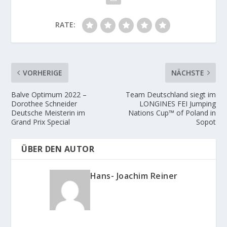
RATE:
VORHERIGE
NÄCHSTE
Balve Optimum 2022 –
Team Deutschland siegt im
Dorothee Schneider
LONGINES FEI Jumping
Deutsche Meisterin im
Nations Cup™ of Poland in
Grand Prix Special
Sopot
ÜBER DEN AUTOR
Hans- Joachim Reiner