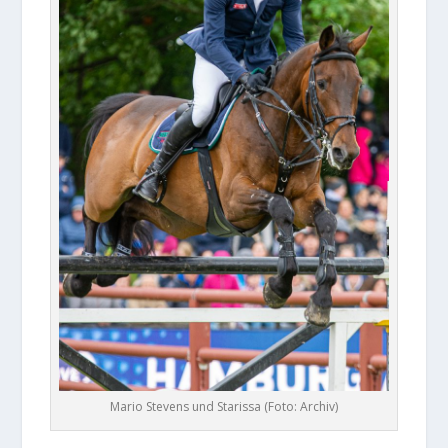
Mario Stevens und Starissa (Foto: Archiv)