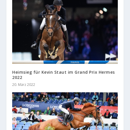
Heimsieg für Kevin Staut im Grand Prix Hermes
2022
20. März 2022