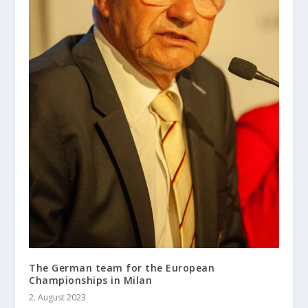
The German team for the European
Championships in Milan
2. August 2023