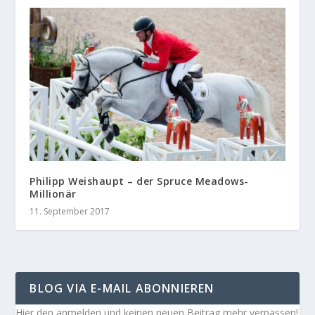
Philipp Weishaupt – der Spruce Meadows-
Millionär
11. September 2017
BLOG VIA E-MAIL ABONNIEREN
Hier den anmelden und keinen neuen Beitrag mehr verpassen!