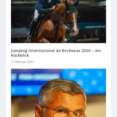
Jumping International de Bordeaux 2020 – ein
Rückblick
7. Februar 2021