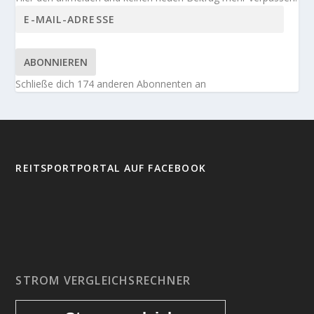
ABONNIEREN
Schließe dich 174 anderen Abonnenten an
REITSPORTPORTAL AUF FACEBOOK
STROM VERGLEICHSRECHNER