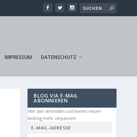
IMPRESSUM
DATENSCHUTZ
BLOG VIA E-MAIL
ABONNIEREN
Hier den anmelden und keinen neuen
Beitrag mehr verpassen!