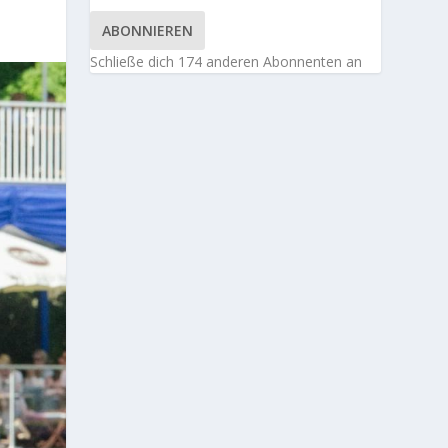
ABONNIEREN
Schließe dich 174 anderen Abonnenten an