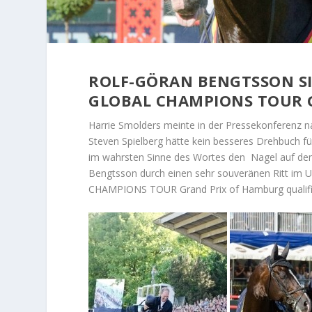
ROLF-GÖRAN BENGTSSON SI
GLOBAL CHAMPIONS TOUR 
Harrie Smolders meinte in der Pressekonferenz
Steven Spielberg hätte kein besseres Drehbuch für
im wahrsten Sinne des Wortes den Nagel auf den
Bengtsson durch einen sehr souveränen Ritt im
CHAMPIONS TOUR Grand Prix of Hamburg qualifiz