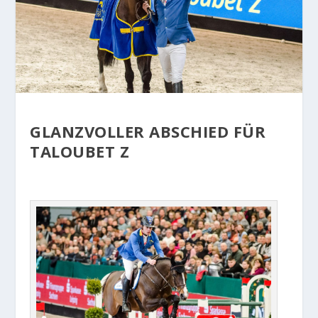
GLANZVOLLER ABSCHIED FÜR
TALOUBET Z