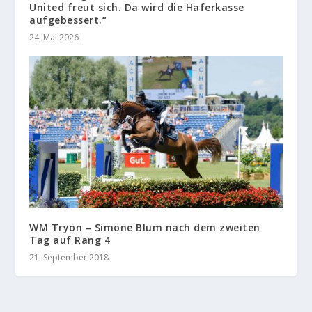
United freut sich. Da wird die Haferkasse
aufgebessert.“
24. Mai 2026
WM Tryon – Simone Blum nach dem zweiten
Tag auf Rang 4
21. September 2018