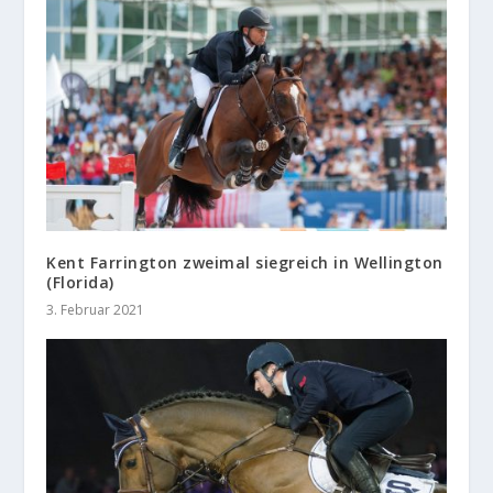
Kent Farrington zweimal siegreich in Wellington
(Florida)
3. Februar 2021