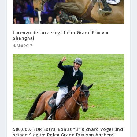
Lorenzo de Luca siegt beim Grand Prix von
Shanghai
4. Mai 2017
500.000.-EUR Extra-Bonus für Richard Vogel und
seinen Sieg im Rolex Grand Prix von Aachen:“