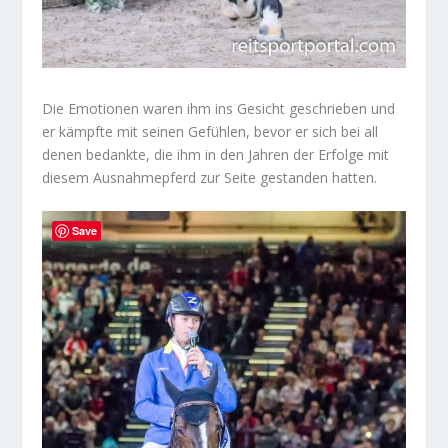
Die Emotionen waren ihm ins Gesicht geschrieben und
er kämpfte mit seinen Gefühlen, bevor er sich bei all
denen bedankte, die ihm in den Jahren der Erfolge mit
diesem Ausnahmepferd zur Seite gestanden hatten.
Save