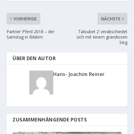
VORHERIGE
NÄCHSTE
Partner Pferd 2018 – der
Taloubet Z verabschiedet
Samstag in Bildern
sich mit einem grandiosen
Sieg
ÜBER DEN AUTOR
Hans- Joachim Reiner
ZUSAMMENHÄNGENDE POSTS