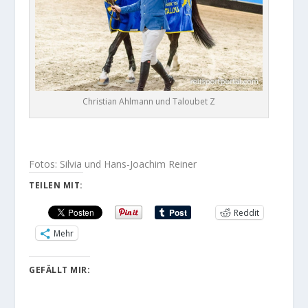
Christian Ahlmann und Taloubet Z
Fotos: Silvia und Hans-Joachim Reiner
TEILEN MIT:
Reddit
Mehr
GEFÄLLT MIR: