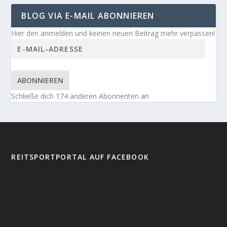
BLOG VIA E-MAIL ABONNIEREN
Hier den anmelden und keinen neuen Beitrag mehr verpassen!
ABONNIEREN
Schließe dich 174 anderen Abonnenten an
REITSPORTPORTAL AUF FACEBOOK