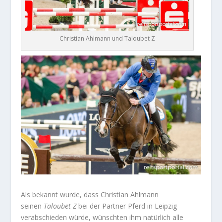
Christian Ahlmann und Taloubet Z
Als bekannt wurde, dass Christian Ahlmann
seinen
Taloubet Z
bei der Partner Pferd in Leipzig
verabschieden würde, wünschten ihm natürlich alle