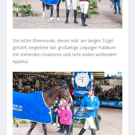
Die letzte Ehrenrunde, dieses Mal am langen Zügel
geführt, begleitete das großartige Leipziger Publikum
mit stehenden Ovationen und nicht enden wollendem
Applaus.