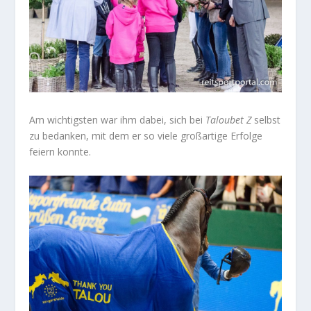
Am wichtigsten war ihm dabei, sich bei
Taloubet Z
selbst
zu bedanken, mit dem er so viele großartige Erfolge
feiern konnte.