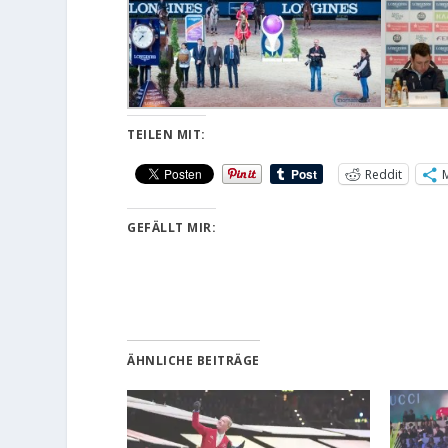
TEILEN MIT:
Reddit
GEFÄLLT MIR:
ÄHNLICHE BEITRÄGE