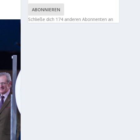
ABONNIEREN
Schließe dich 174 anderen Abonnenten an