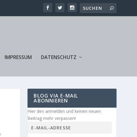
IMPRESSUM
DATENSCHUTZ
BLOG VIA E-MAIL
ABONNIEREN
Hier den anmelden und keinen neuen
Beitrag mehr verpassen!