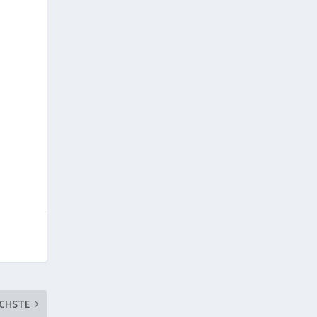
CHSTE