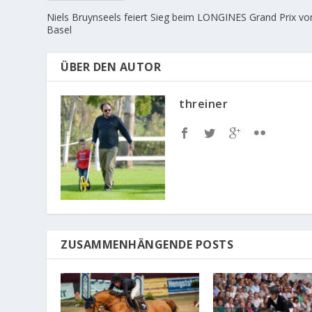
Niels Bruynseels feiert Sieg beim LONGINES Grand Prix vo
Basel
ÜBER DEN AUTOR
threiner
ZUSAMMENHÄNGENDE POSTS