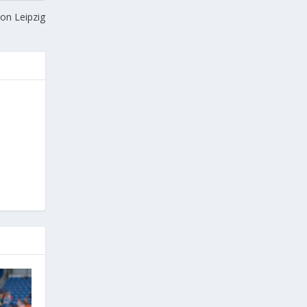
on Leipzig