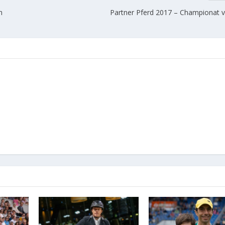
n
Partner Pferd 2017 – Championat v