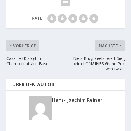
RATE:
VORHERIGE
NÄCHSTE
Casall ASK siegt im
Niels Bruynseels feiert Sieg
Championat von Basel
beim LONGINES Grand Prix
von Basel
ÜBER DEN AUTOR
Hans- Joachim Reiner