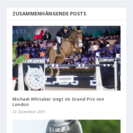
ZUSAMMENHÄNGENDE POSTS
Michael Whitaker siegt im Grand Prix von
London
22. Dezember 2015