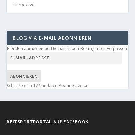
16. Mai 2026
BLOG VIA E-MAIL ABONNIEREN
Hier den anmelden und keinen neuen Beitrag mehr verpassen!
ABONNIEREN
Schließe dich 174 anderen Abonnenten an
REITSPORTPORTAL AUF FACEBOOK