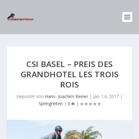
CSI BASEL – PREIS DES
GRANDHOTEL LES TROIS
ROIS
Gepostet von
Hans- Joachim Reiner
|
Jan. 14, 2017
|
Springreiten
|
0
|