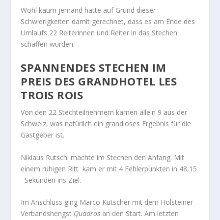
Wohl kaum jemand hatte auf Grund dieser
Schwierigkeiten damit gerechnet, dass es am Ende des
Umlaufs 22 Reiterinnen und Reiter in das Stechen
schaffen würden.
SPANNENDES STECHEN IM
PREIS DES GRANDHOTEL LES
TROIS ROIS
Von den 22 Stechteilnehmern kamen allein 9 aus der
Schweiz, was natürlich ein grandioses Ergebnis für die
Gastgeber ist.
Niklaus Rutschi machte im Stechen den Anfang. Mit
einem ruhigen Ritt kam er mit 4 Fehlerpunkten in 48,15
Sekunden ins Ziel.
Im Anschluss ging Marco Kutscher mit dem Holsteiner
Verbandshengst
Quadros
an den Start. Am letzten