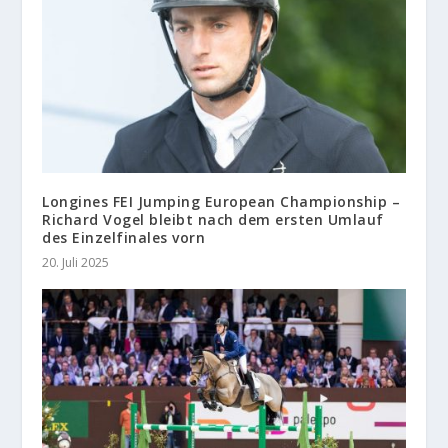
Longines FEI Jumping European Championship –
Richard Vogel bleibt nach dem ersten Umlauf
des Einzelfinales vorn
20. Juli 2025