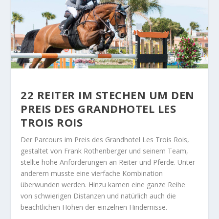
22 REITER IM STECHEN UM DEN
PREIS DES GRANDHOTEL LES
TROIS ROIS
Der Parcours im Preis des Grandhotel Les Trois Rois,
gestaltet von Frank Rothenberger und seinem Team,
stellte hohe Anforderungen an Reiter und Pferde. Unter
anderem musste eine vierfache Kombination
überwunden werden. Hinzu kamen eine ganze Reihe
von schwierigen Distanzen und natürlich auch die
beachtlichen Höhen der einzelnen Hindernisse.