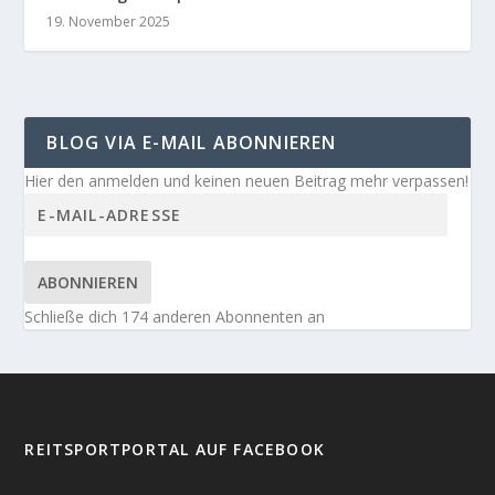
19. November 2025
BLOG VIA E-MAIL ABONNIEREN
Hier den anmelden und keinen neuen Beitrag mehr verpassen!
ABONNIEREN
Schließe dich 174 anderen Abonnenten an
REITSPORTPORTAL AUF FACEBOOK