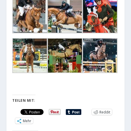
TEILEN MIT:
Reddit
Mehr