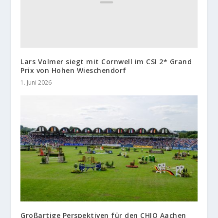
Lars Volmer siegt mit Cornwell im CSI 2* Grand
Prix von Hohen Wieschendorf
1. Juni 2026
Großartige Perspektiven für den CHIO Aachen