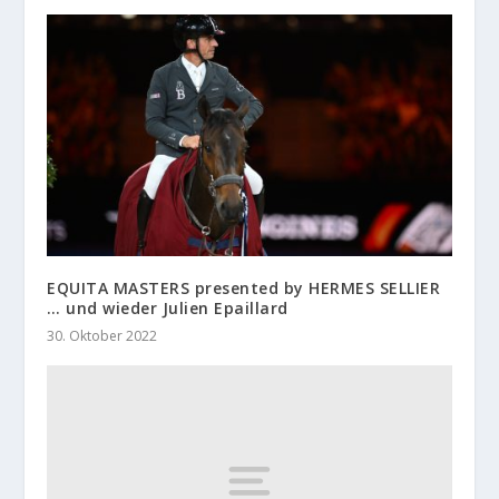
EQUITA MASTERS presented by HERMES SELLIER
… und wieder Julien Epaillard
30. Oktober 2022