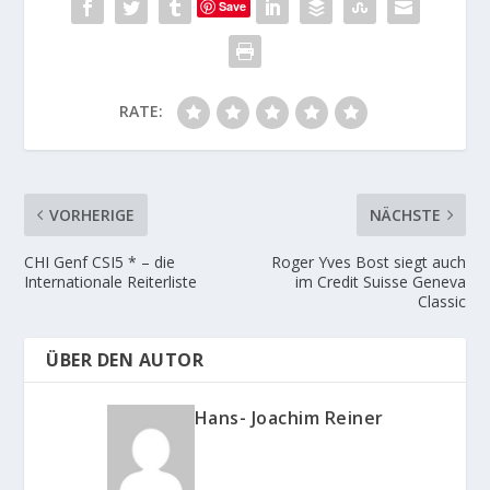
Save
RATE:
VORHERIGE
NÄCHSTE
CHI Genf CSI5 * – die
Roger Yves Bost siegt auch
Internationale Reiterliste
im Credit Suisse Geneva
Classic
ÜBER DEN AUTOR
Hans- Joachim Reiner