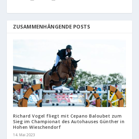
ZUSAMMENHÄNGENDE POSTS
Richard Vogel fliegt mit Cepano Baloubet zum
Sieg im Championat des Autohauses Günther in
Hohen Wieschendorf
14. Mai 2023