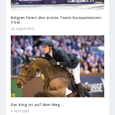
Belgien feiert den ersten Team-Europameister-
Titel
24. August 2019
Der King ist auf dem Weg …
6. April 2023