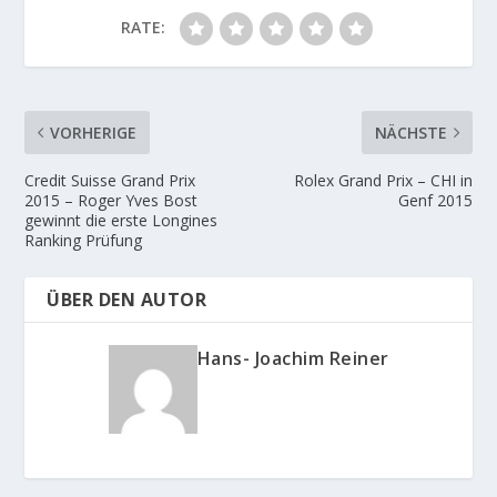
RATE:
VORHERIGE
NÄCHSTE
Credit Suisse Grand Prix
Rolex Grand Prix – CHI in
2015 – Roger Yves Bost
Genf 2015
gewinnt die erste Longines
Ranking Prüfung
ÜBER DEN AUTOR
Hans- Joachim Reiner