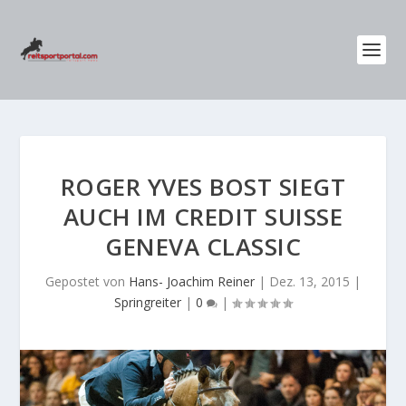
ROGER YVES BOST SIEGT
AUCH IM CREDIT SUISSE
GENEVA CLASSIC
Gepostet von
Hans- Joachim Reiner
|
Dez. 13, 2015
|
Springreiter
|
0
|