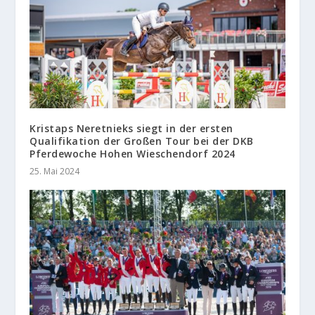
Kristaps Neretnieks siegt in der ersten
Qualifikation der Großen Tour bei der DKB
Pferdewoche Hohen Wieschendorf 2024
25. Mai 2024