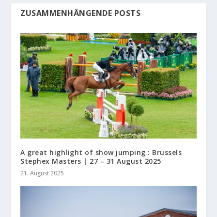
ZUSAMMENHÄNGENDE POSTS
A great highlight of show jumping : Brussels
Stephex Masters | 27 – 31 August 2025
21. August 2025