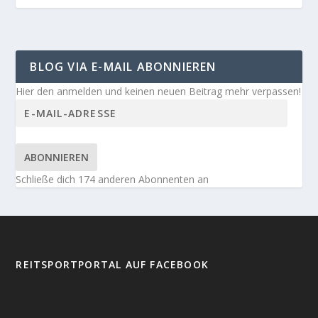
BLOG VIA E-MAIL ABONNIEREN
Hier den anmelden und keinen neuen Beitrag mehr verpassen!
ABONNIEREN
Schließe dich 174 anderen Abonnenten an
REITSPORTPORTAL AUF FACEBOOK