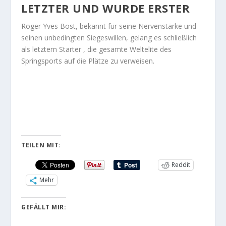
LETZTER UND WURDE ERSTER
Roger Yves Bost, bekannt für seine Nervenstärke und
seinen unbedingten Siegeswillen, gelang es schließlich
als letztem Starter , die gesamte Weltelite des
Springsports auf die Plätze zu verweisen.
TEILEN MIT:
Reddit
Mehr
GEFÄLLT MIR: