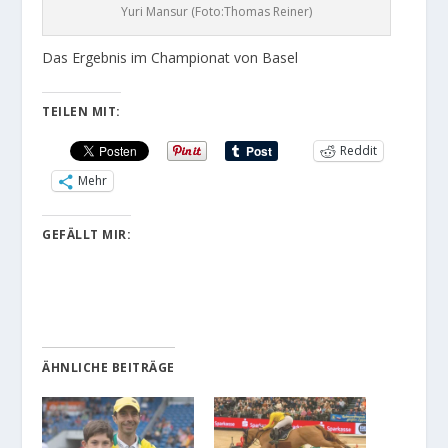
Yuri Mansur (Foto:Thomas Reiner)
Das Ergebnis im Championat von Basel
TEILEN MIT:
Reddit
Mehr
GEFÄLLT MIR:
ÄHNLICHE BEITRÄGE