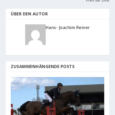
Preis der DKB
ÜBER DEN AUTOR
Hans- Joachim Reiner
ZUSAMMENHÄNGENDE POSTS