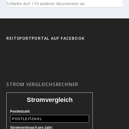
Schließe dich 174 anderen Abonnenten an
REITSPORTPORTAL AUF FACEBOOK
STROM VERGLEICHSRECHNER
Stromvergleich
Postleitzahl:
Stromverbrauch pro Jahr: