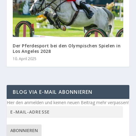
Der Pferdesport bei den Olympischen Spielen in
Los Angeles 2028
10. April 2025
BLOG VIA E-MAIL ABONNIEREN
Hier den anmelden und keinen neuen Beitrag mehr verpassen!
ABONNIEREN