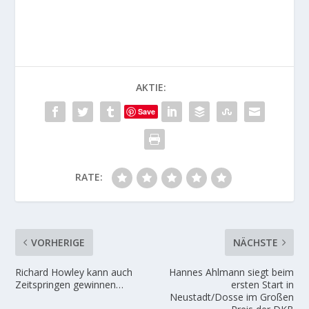
AKTIE:
Save
RATE:
VORHERIGE
NÄCHSTE
Richard Howley kann auch
Hannes Ahlmann siegt beim
Zeitspringen gewinnen…
ersten Start in
Neustadt/Dosse im Großen