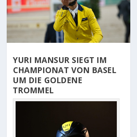
YURI MANSUR SIEGT IM
CHAMPIONAT VON BASEL
UM DIE GOLDENE
TROMMEL