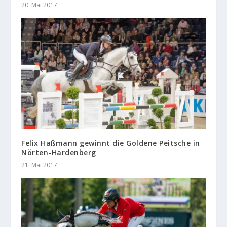
20. Mai 2017
Felix Haßmann gewinnt die Goldene Peitsche in
Nörten-Hardenberg
21. Mai 2017