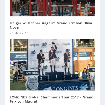
Holger Wulschner siegt im Grand Prix von Oliva
Nova
28. März 2016
LONGINES Global Champions Tour 2017 – Grand
Prix von Madrid