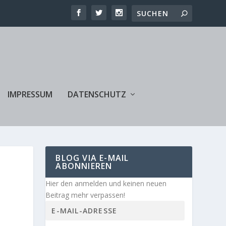
IMPRESSUM
DATENSCHUTZ
BLOG VIA E-MAIL
ABONNIEREN
Hier den anmelden und keinen neuen
Beitrag mehr verpassen!