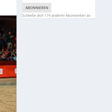
ABONNIEREN
Schließe dich 174 anderen Abonnenten an