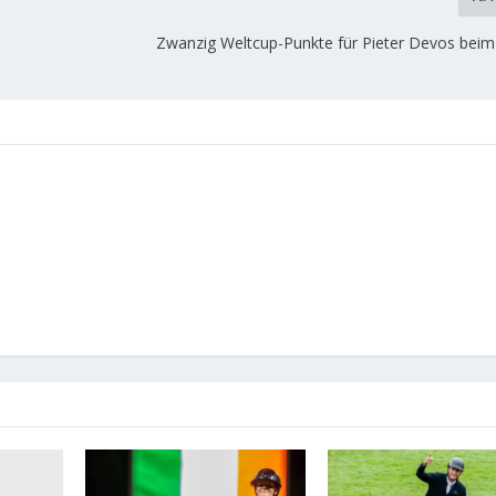
4
Zwanzig Weltcup-Punkte für Pieter Devos beim