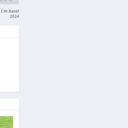
 CHI Basel
2024