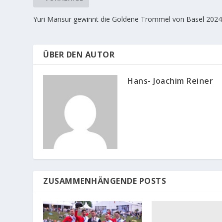
Yuri Mansur gewinnt die Goldene Trommel von Basel 202
ÜBER DEN AUTOR
Hans- Joachim Reiner
ZUSAMMENHÄNGENDE POSTS