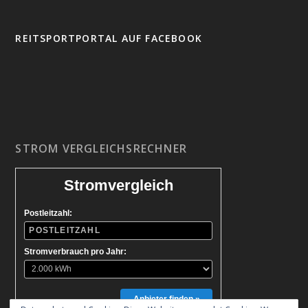
REITSPORTPORTAL AUF FACEBOOK
STROM VERGLEICHSRECHNER
Stromvergleich
Postleitzahl:
Stromverbrauch pro Jahr:
Anbieter finden »