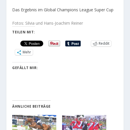
Das Ergebnis im Global Champions League Super Cup
Fotos: Silvia und Hans-Joachim Reiner
TEILEN MIT:
Reddit
Mehr
GEFÄLLT MIR:
ÄHNLICHE BEITRÄGE