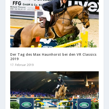
Der Tag des Max Haunhorst bei den VR Classics
2019
17. Februar 2019