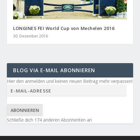
LONGINES FEI World Cup von Mechelen 2016
30. Dezember 2016
BLOG VIA E-MAIL ABONNIEREN
Hier den anmelden und keinen neuen Beitrag mehr verpassen!
ABONNIEREN
Schließe dich 174 anderen Abonnenten an