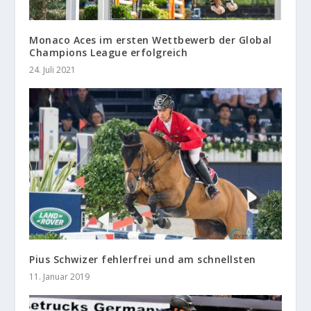
Monaco Aces im ersten Wettbewerb der Global
Champions League erfolgreich
24. Juli 2021
Pius Schwizer fehlerfrei und am schnellsten
11. Januar 2019