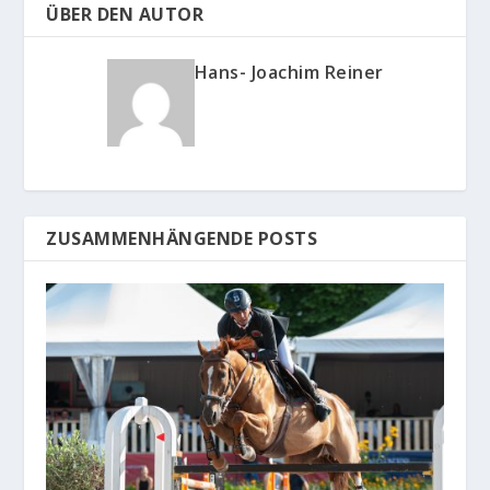
ÜBER DEN AUTOR
Hans- Joachim Reiner
ZUSAMMENHÄNGENDE POSTS