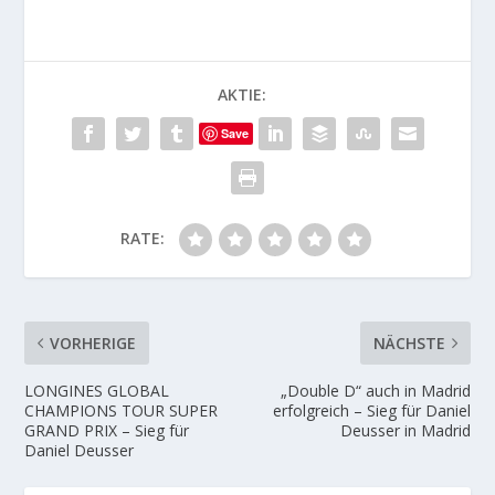
AKTIE:
Save
RATE:
VORHERIGE
NÄCHSTE
LONGINES GLOBAL
„Double D“ auch in Madrid
CHAMPIONS TOUR SUPER
erfolgreich – Sieg für Daniel
GRAND PRIX – Sieg für
Deusser in Madrid
Daniel Deusser