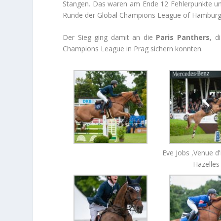
Stangen. Das waren am Ende 12 Fehlerpunkte un
Runde der Global Champions League of Hamburg
Der Sieg ging damit an die
Paris Panthers
, d
Champions League in Prag sichern konnten.
Eve Jobs ,Venue d
Hazelles