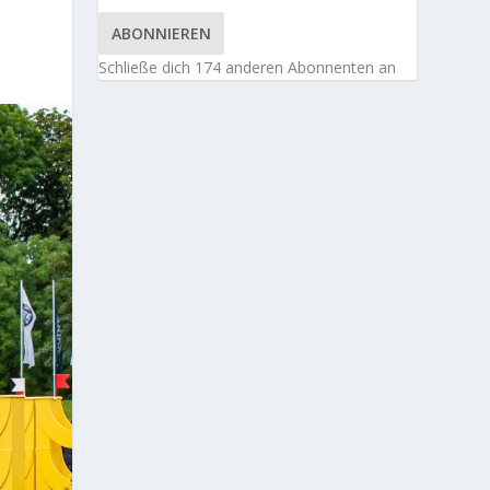
ABONNIEREN
Schließe dich 174 anderen Abonnenten an