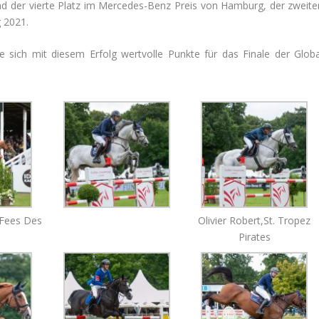
d der vierte Platz im Mercedes-Benz Preis von Hamburg, der zweite
 2021.
ie sich mit diesem Erfolg wertvolle Punkte für das Finale der Globa
’Fees Des
Olivier Robert,St. Tropez
Pirates