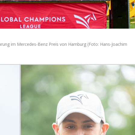
hrung im Mercedes-Benz Preis von Hamburg (Foto: Hans-Joachim