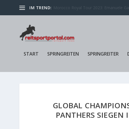
IM TREND:
Christian Ahlmann und Dominator 2000 Z
START
SPRINGREITEN
SPRINGREITER
GLOBAL CHAMPIONS
PANTHERS SIEGEN 