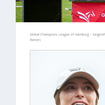
Global Champions League of Hamburg – Siegere
Reiner)