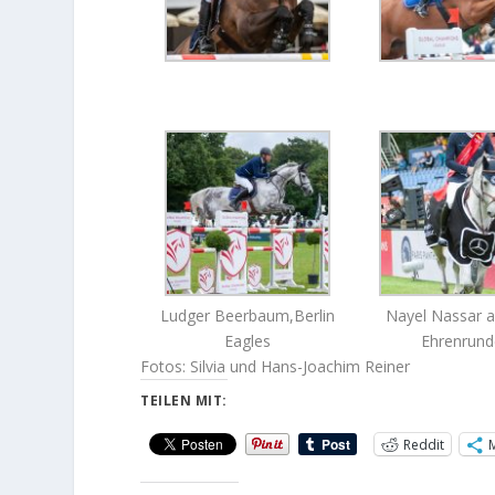
Ludger Beerbaum,Berlin
Nayel Nassar a
Eagles
Ehrenrund
Fotos: Silvia und Hans-Joachim Reiner
TEILEN MIT:
Reddit