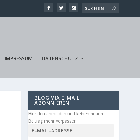
IMPRESSUM
DATENSCHUTZ
BLOG VIA E-MAIL
ABONNIEREN
Hier den anmelden und keinen neuen
Beitrag mehr verpassen!