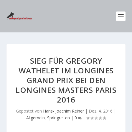
SIEG FÜR GREGORY
WATHELET IM LONGINES
GRAND PRIX BEI DEN
LONGINES MASTERS PARIS
2016
Gepostet von
Hans- Joachim Reiner
|
Dez. 4, 2016
|
Allgemein
,
Springreiten
|
0
|