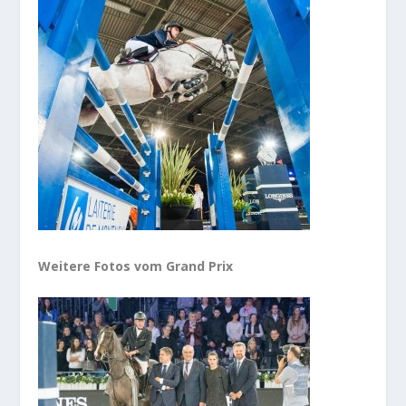
Weitere Fotos vom Grand Prix