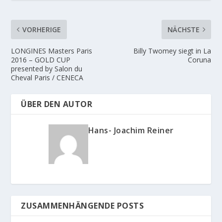
VORHERIGE
NÄCHSTE
LONGINES Masters Paris
Billy Twomey siegt in La
2016 – GOLD CUP
Coruna
presented by Salon du
Cheval Paris / CENECA
ÜBER DEN AUTOR
Hans- Joachim Reiner
ZUSAMMENHÄNGENDE POSTS