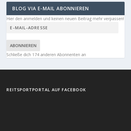
BLOG VIA E-MAIL ABONNIEREN
Hier den anmelden und keinen neuen Beitrag mehr verpassen!
ABONNIEREN
Schließe dich 174 anderen Abonnenten an
REITSPORTPORTAL AUF FACEBOOK