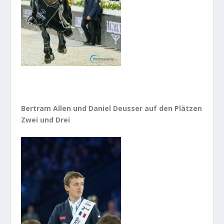
Bertram Allen und Daniel Deusser auf den Plätzen
Zwei und Drei