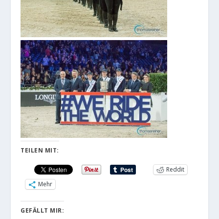
TEILEN MIT:
Reddit
Mehr
GEFÄLLT MIR: