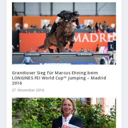
Grandioser Sieg für Marcus Ehning beim
LONGINES FEI World Cup™ Jumping – Madrid
2016
27. November 2016