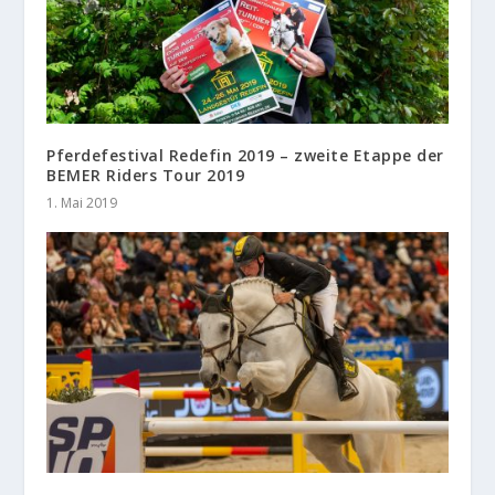
Pferdefestival Redefin 2019 – zweite Etappe der
BEMER Riders Tour 2019
1. Mai 2019