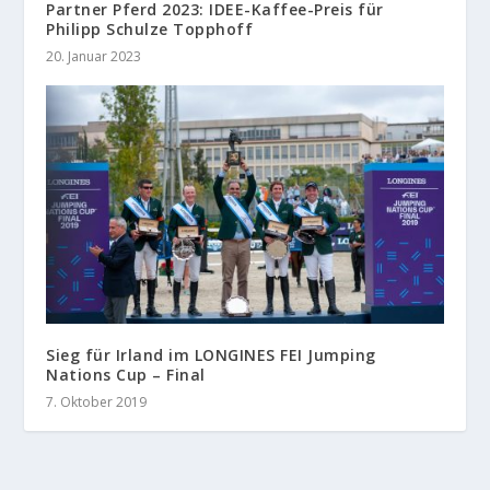
Partner Pferd 2023: IDEE-Kaffee-Preis für
Philipp Schulze Topphoff
20. Januar 2023
Sieg für Irland im LONGINES FEI Jumping
Nations Cup – Final
7. Oktober 2019