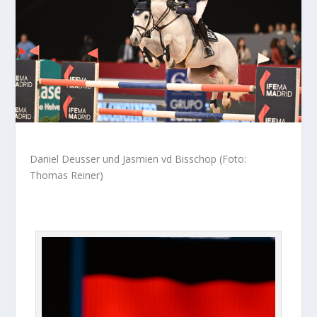
Daniel Deusser und Jasmien vd Bisschop (Foto:
Thomas Reiner)