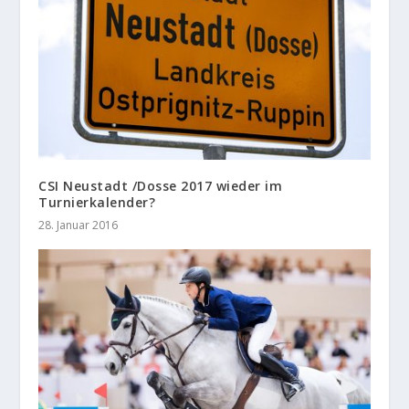
CSI Neustadt /Dosse 2017 wieder im
Turnierkalender?
28. Januar 2016