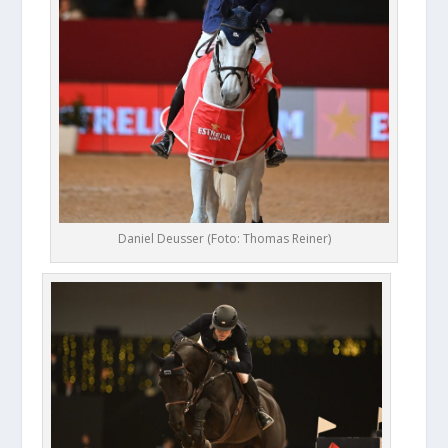
Daniel Deusser (Foto: Thomas Reiner)