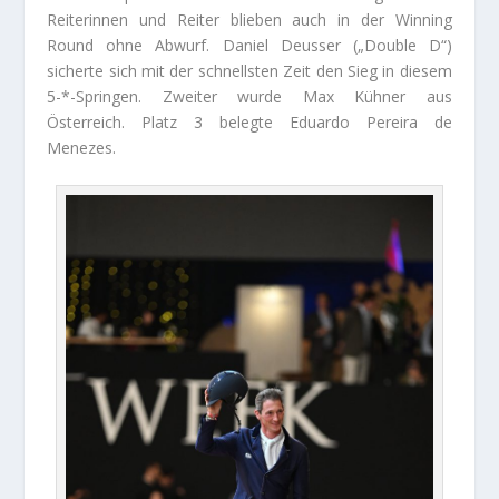
Reiterinnen und Reiter blieben auch in der Winning
Round ohne Abwurf. Daniel Deusser („Double D“)
sicherte sich mit der schnellsten Zeit den Sieg in diesem
5-*-Springen. Zweiter wurde Max Kühner aus
Österreich. Platz 3 belegte Eduardo Pereira de
Menezes.