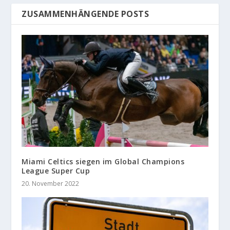
ZUSAMMENHÄNGENDE POSTS
Miami Celtics siegen im Global Champions
League Super Cup
20. November 2022