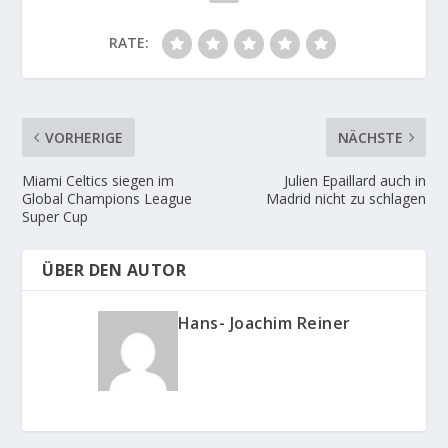
RATE:
VORHERIGE
NÄCHSTE
Miami Celtics siegen im
Julien Epaillard auch in
Global Champions League
Madrid nicht zu schlagen
Super Cup
ÜBER DEN AUTOR
Hans- Joachim Reiner