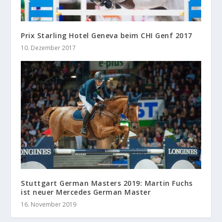
Prix Starling Hotel Geneva beim CHI Genf 2017
10. Dezember 2017
Stuttgart German Masters 2019: Martin Fuchs
ist neuer Mercedes German Master
16. November 2019