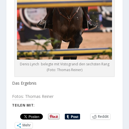
Denis Lynch belegte mit Vistogrand den sechsten Rang
(Foto: Thomas Reiner)
Das Ergebnis
Fotos: Thomas Reiner
TEILEN MIT:
Reddit
Mehr