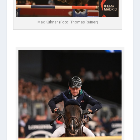
Max Kühner (Foto: Thomas Reiner)