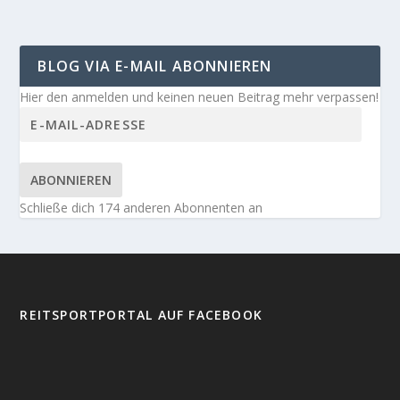
BLOG VIA E-MAIL ABONNIEREN
Hier den anmelden und keinen neuen Beitrag mehr verpassen!
ABONNIEREN
Schließe dich 174 anderen Abonnenten an
REITSPORTPORTAL AUF FACEBOOK