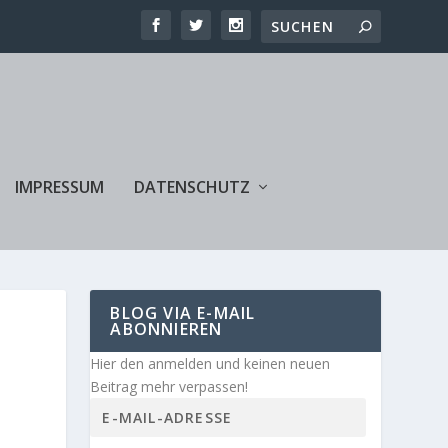
IMPRESSUM
DATENSCHUTZ
BLOG VIA E-MAIL
ABONNIEREN
Hier den anmelden und keinen neuen
Beitrag mehr verpassen!