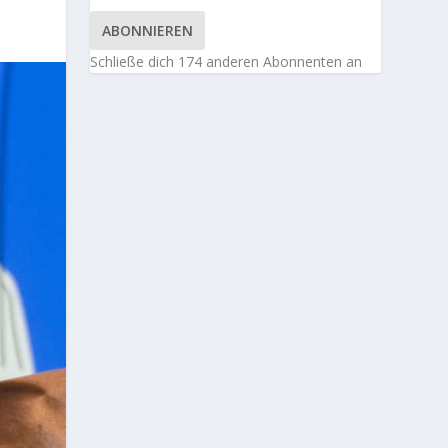
ABONNIEREN
Schließe dich 174 anderen Abonnenten an