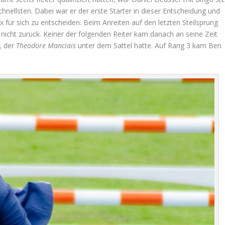
hnellsten. Dabei war er der erste Starter in dieser Entscheidung und
 für sich zu entscheiden. Beim Anreiten auf den letzten Steilsprung
e
nicht zurück. Keiner der folgenden Reiter kam danach an seine Zeit
, der
Theodore Manciais
unter dem Sattel hatte. Auf Rang 3 kam Ben