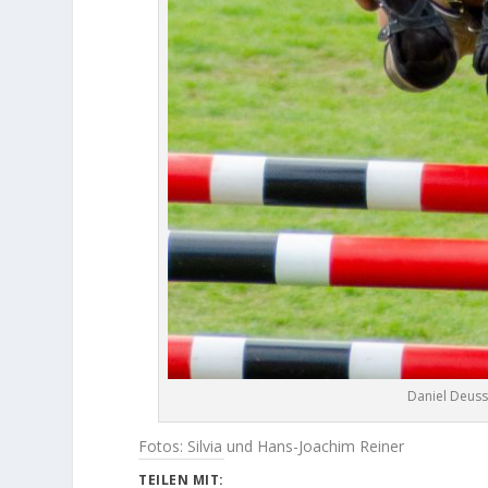
Daniel Deusse
Fotos: Silvia und Hans-Joachim Reiner
TEILEN MIT: