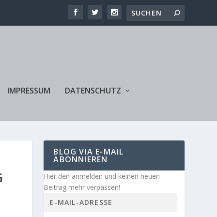
IMPRESSUM
DATENSCHUTZ
BLOG VIA E-MAIL
ABONNIEREN
G
Hier den anmelden und keinen neuen
Beitrag mehr verpassen!