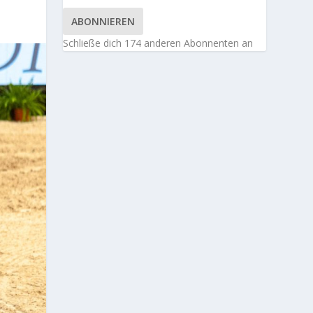
ABONNIEREN
Schließe dich 174 anderen Abonnenten an