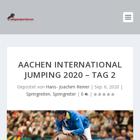
AACHEN INTERNATIONAL
JUMPING 2020 – TAG 2
Gepostet von
Hans- Joachim Reiner
|
Sep. 6, 2020
|
Springreiten
,
Springreiter
|
0
|