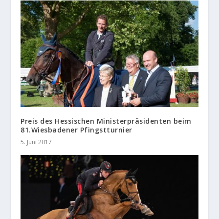
Preis des Hessischen Ministerpräsidenten beim
81.Wiesbadener Pfingstturnier
5. Juni 2017