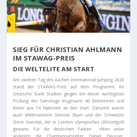
SIEG FÜR CHRISTIAN AHLMANN
IM STAWAG-PREIS
DIE WELTELITE AM START
Am zweiten Tag des Aachen International Jumping 2020
stand der STAWAG-Preis auf dem Programm. Im
Deutsche Bank Stadion gingen bei dieser wichtigsten
Prüfung des Samstags insgesamt 40 Reiterinnen und
Reiter aus 14 Nationen an den Start. Darunter waren
auch Weltmeisterin Simone Blum und der Schweizer
Steve Guerdat, der in London olympisches clEinzelgold
gewann. Für die deutschen Farben ritten unter
anderem die Championatsreiter Daniel Deusser,