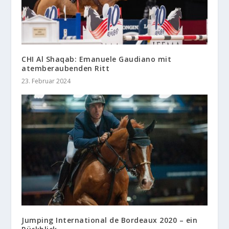
CHI Al Shaqab: Emanuele Gaudiano mit
atemberaubenden Ritt
23. Februar 2024
Jumping International de Bordeaux 2020 – ein