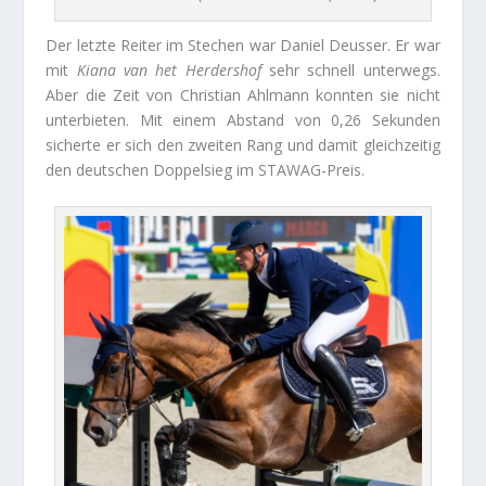
Der letzte Reiter im Stechen war Daniel Deusser. Er war
mit
Kiana van het Herdershof
sehr schnell unterwegs.
Aber die Zeit von Christian Ahlmann konnten sie nicht
unterbieten. Mit einem Abstand von 0,26 Sekunden
sicherte er sich den zweiten Rang und damit gleichzeitig
den deutschen Doppelsieg im STAWAG-Preis.