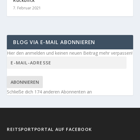
Rückblick
7. Februar 2021
BLOG VIA E-MAIL ABONNIEREN
Hier den anmelden und keinen neuen Beitrag mehr verpassen!
ABONNIEREN
Schließe dich 174 anderen Abonnenten an
REITSPORTPORTAL AUF FACEBOOK