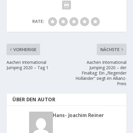
RATE:
VORHERIGE
NÄCHSTE
Aachen International
Aachen International
Jumping 2020 – Tag 1
Jumping 2020 – der
Finaltag: Ein „fliegender
Holländer“ siegt im Allianz-
Preis
ÜBER DEN AUTOR
Hans- Joachim Reiner