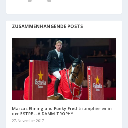
ZUSAMMENHÄNGENDE POSTS
Marcus Ehning und Funky Fred triumphieren in
der ESTRELLA DAMM TROPHY
27. November 2017