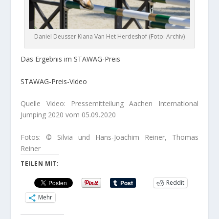
Daniel Deusser Kiana Van Het Herdeshof (Foto: Archiv)
Das Ergebnis im STAWAG-Preis
STAWAG-Preis-Video
Quelle Video: Pressemitteilung Aachen International
Jumping 2020 vom 05.09.2020
Fotos: © Silvia und Hans-Joachim Reiner, Thomas
Reiner
TEILEN MIT:
Reddit
Mehr