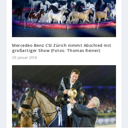
Mercedes-Benz CSI Zürich nimmt Abschied mit
großartiger Show (Fotos: Thomas Reiner)
29. Januar 2018