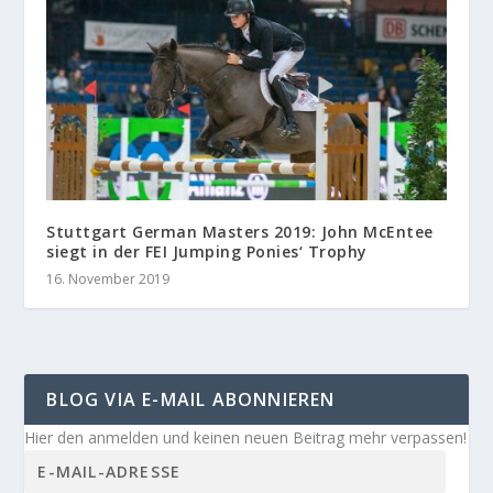
Stuttgart German Masters 2019: John McEntee
siegt in der FEI Jumping Ponies‘ Trophy
16. November 2019
BLOG VIA E-MAIL ABONNIEREN
Hier den anmelden und keinen neuen Beitrag mehr verpassen!