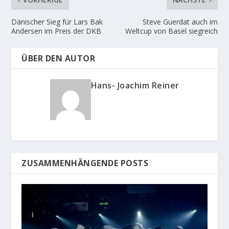
Dänischer Sieg für Lars Bak
Steve Guerdat auch im
Andersen im Preis der DKB
Weltcup von Basel siegreich
ÜBER DEN AUTOR
Hans- Joachim Reiner
ZUSAMMENHÄNGENDE POSTS