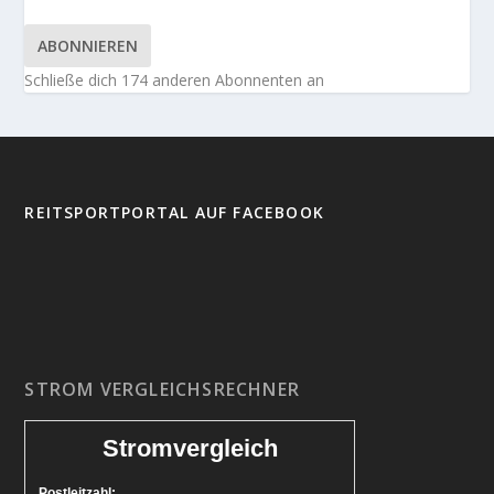
ABONNIEREN
Schließe dich 174 anderen Abonnenten an
REITSPORTPORTAL AUF FACEBOOK
STROM VERGLEICHSRECHNER
Stromvergleich
Postleitzahl: