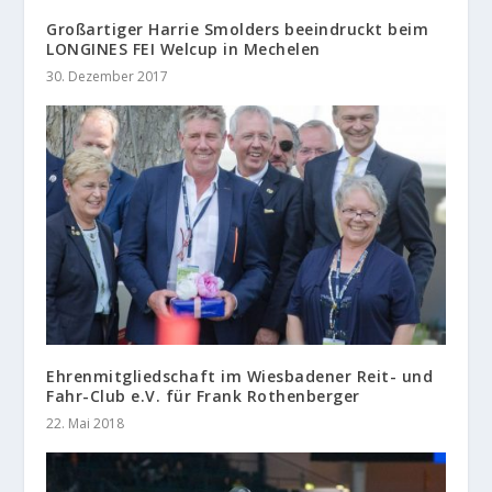
Großartiger Harrie Smolders beeindruckt beim
LONGINES FEI Welcup in Mechelen
30. Dezember 2017
Ehrenmitgliedschaft im Wiesbadener Reit- und
Fahr-Club e.V. für Frank Rothenberger
22. Mai 2018