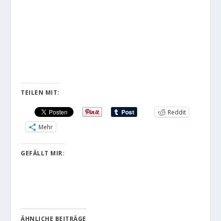
TEILEN MIT:
Reddit
Mehr
GEFÄLLT MIR:
ÄHNLICHE BEITRÄGE