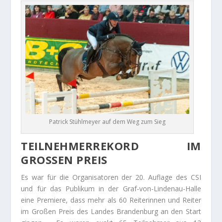
Patrick Stühlmeyer auf dem Weg zum Sieg
TEILNEHMERREKORD IM
GROSSEN PREIS
Es war für die Organisatoren der 20. Auflage des CSI
und für das Publikum in der Graf-von-Lindenau-Halle
eine Premiere, dass mehr als 60 Reiterinnen und Reiter
im Großen Preis des Landes Brandenburg an den Start