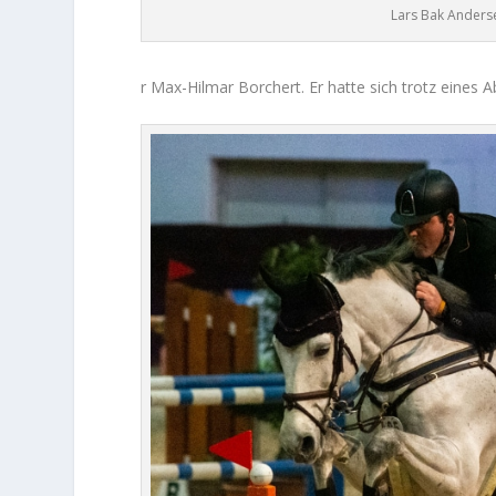
Lars Bak Anders
r Max-Hilmar Borchert. Er hatte sich trotz eines Ab