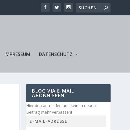
IMPRESSUM
DATENSCHUTZ
BLOG VIA E-MAIL
ABONNIEREN
Hier den anmelden und keinen neuen
Beitrag mehr verpassen!