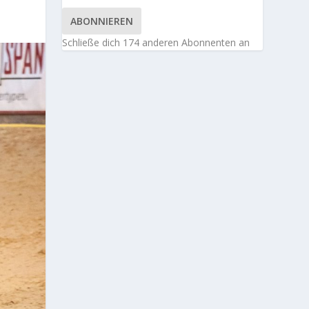
ABONNIEREN
Schließe dich 174 anderen Abonnenten an