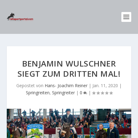
BENJAMIN WULSCHNER
SIEGT ZUM DRITTEN MAL!
Gepostet von
Hans- Joachim Reiner
|
Jan. 11, 2020
|
Springreiten
,
Springreiter
|
0
|