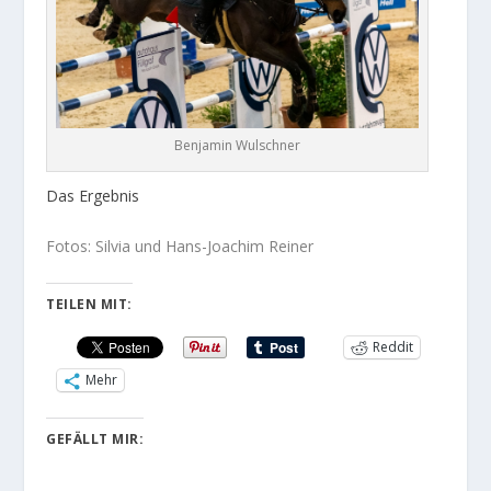
Benjamin Wulschner
Das Ergebnis
Fotos: Silvia und Hans-Joachim Reiner
TEILEN MIT:
Reddit
Mehr
GEFÄLLT MIR: