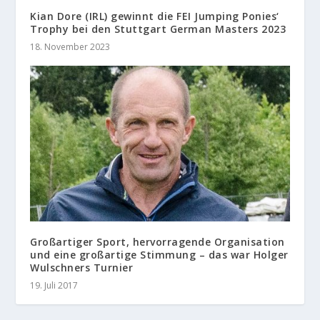
Kian Dore (IRL) gewinnt die FEI Jumping Ponies‘
Trophy bei den Stuttgart German Masters 2023
18. November 2023
Großartiger Sport, hervorragende Organisation
und eine großartige Stimmung – das war Holger
Wulschners Turnier
19. Juli 2017