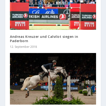
Andreas Kreuzer und Calvilot siegen in
Paderborn
12. September 2018