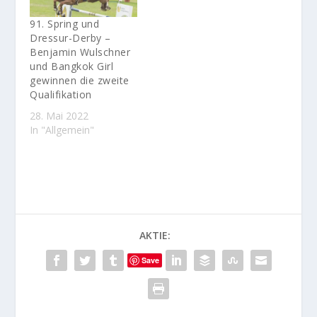
91. Spring und
Dressur-Derby –
Benjamin Wulschner
und Bangkok Girl
gewinnen die zweite
Qualifikation
28. Mai 2022
In "Allgemein"
AKTIE:
Save