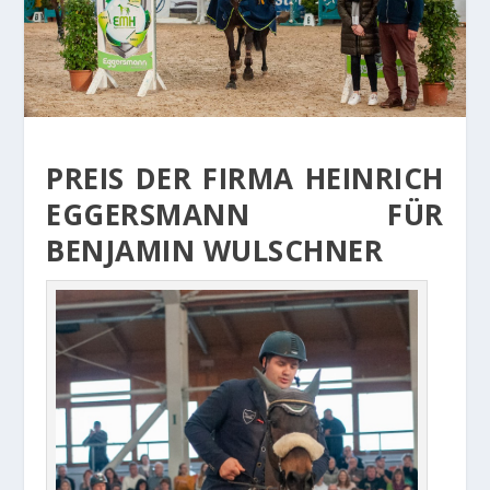
PREIS DER FIRMA HEINRICH
EGGERSMANN FÜR
BENJAMIN WULSCHNER