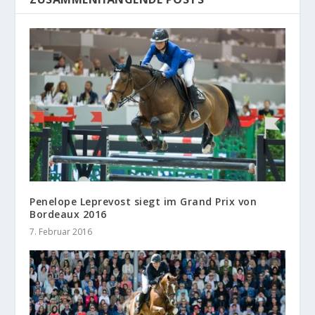
Penelope Leprevost siegt im Grand Prix von
Bordeaux 2016
7. Februar 2016