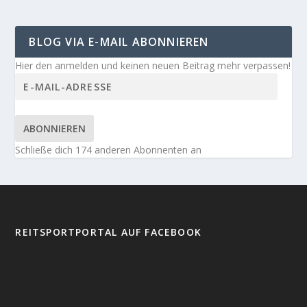
BLOG VIA E-MAIL ABONNIEREN
Hier den anmelden und keinen neuen Beitrag mehr verpassen!
ABONNIEREN
Schließe dich 174 anderen Abonnenten an
REITSPORTPORTAL AUF FACEBOOK