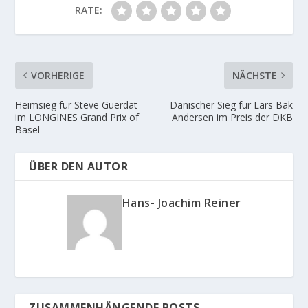
RATE:
VORHERIGE
NÄCHSTE
Heimsieg für Steve Guerdat
Dänischer Sieg für Lars Bak
im LONGINES Grand Prix of
Andersen im Preis der DKB
Basel
ÜBER DEN AUTOR
Hans- Joachim Reiner
ZUSAMMENHÄNGENDE POSTS