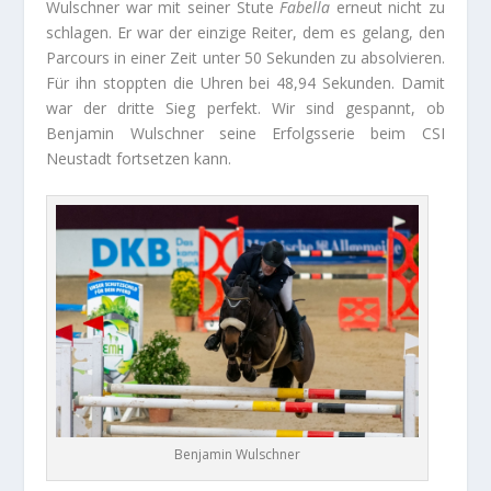
Wulschner war mit seiner Stute
Fabella
erneut nicht zu
schlagen. Er war der einzige Reiter, dem es gelang, den
Parcours in einer Zeit unter 50 Sekunden zu absolvieren.
Für ihn stoppten die Uhren bei 48,94 Sekunden. Damit
war der dritte Sieg perfekt. Wir sind gespannt, ob
Benjamin Wulschner seine Erfolgsserie beim CSI
Neustadt fortsetzen kann.
Benjamin Wulschner