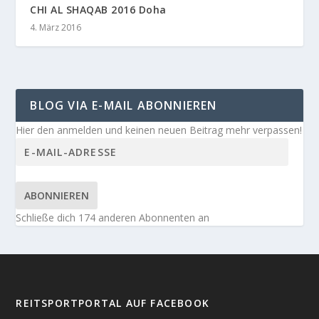
CHI AL SHAQAB 2016 Doha
4. März 2016
BLOG VIA E-MAIL ABONNIEREN
Hier den anmelden und keinen neuen Beitrag mehr verpassen!
ABONNIEREN
Schließe dich 174 anderen Abonnenten an
REITSPORTPORTAL AUF FACEBOOK