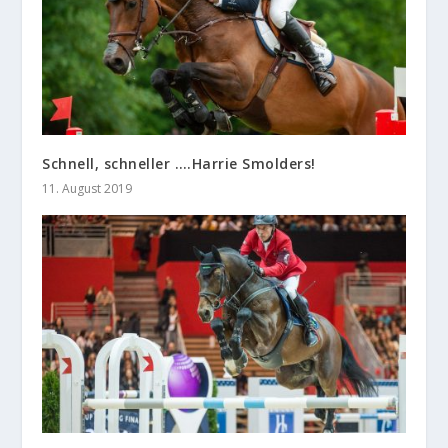
Schnell, schneller ….Harrie Smolders!
11. August 2019