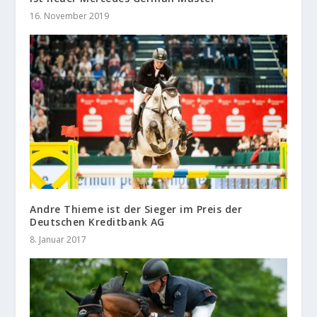
16. November 2019
Andre Thieme ist der Sieger im Preis der
Deutschen Kreditbank AG
8. Januar 2017