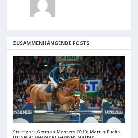
ZUSAMMENHÄNGENDE POSTS
Stuttgart German Masters 2019: Martin Fuchs
ist neuer Mercedes German Master