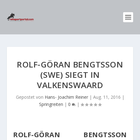
ROLF-GÖRAN BENGTSSON
(SWE) SIEGT IN
VALKENSWAARD
Gepostet von
Hans- Joachim Reiner
|
Aug. 11, 2016
|
Springreiten
|
0
|
ROLF-GÖRAN BENGTSSON