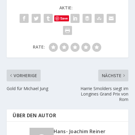
AKTIE:
Save
RATE:
VORHERIGE
NÄCHSTE
Gold für Michael Jung
Harrie Smolders siegt im
Longines Grand Prix von
Rom
ÜBER DEN AUTOR
Hans- Joachim Reiner