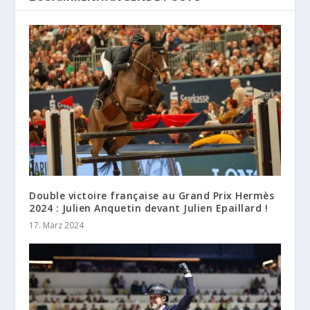
Double victoire française au Grand Prix Hermès
2024 : Julien Anquetin devant Julien Epaillard !
17. März 2024