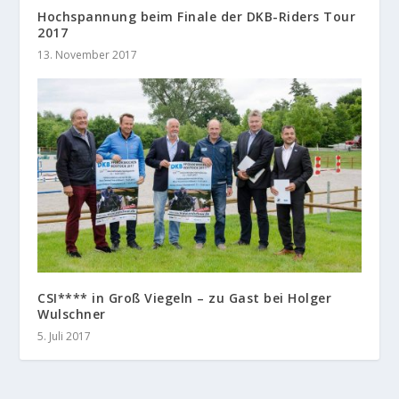
Hochspannung beim Finale der DKB-Riders Tour
2017
13. November 2017
CSI**** in Groß Viegeln – zu Gast bei Holger
Wulschner
5. Juli 2017