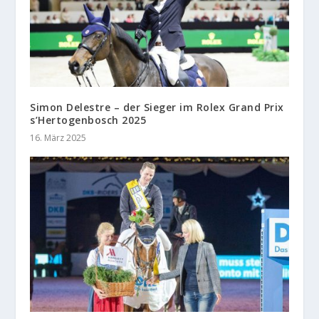
Simon Delestre – der Sieger im Rolex Grand Prix
s’Hertogenbosch 2025
16. März 2025