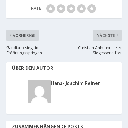
RATE:
VORHERIGE
NÄCHSTE
Gaudiano siegt im
Christian Ahlmann setzt
Eröffnungsspringen
Siegesserie fort
ÜBER DEN AUTOR
Hans- Joachim Reiner
ZUSAMMENHÄNGENDE POSTS