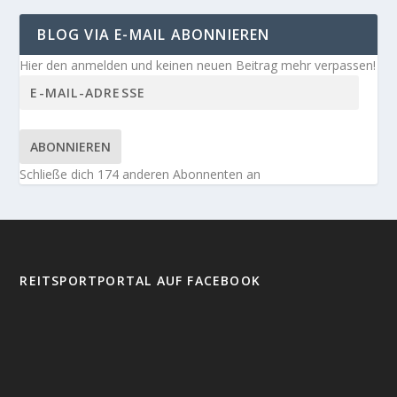
BLOG VIA E-MAIL ABONNIEREN
Hier den anmelden und keinen neuen Beitrag mehr verpassen!
ABONNIEREN
Schließe dich 174 anderen Abonnenten an
REITSPORTPORTAL AUF FACEBOOK