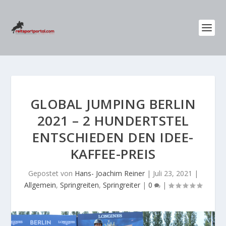
GLOBAL JUMPING BERLIN
2021 – 2 HUNDERTSTEL
ENTSCHIEDEN DEN IDEE-
KAFFEE-PREIS
Gepostet von
Hans- Joachim Reiner
|
Juli 23, 2021
|
Allgemein
,
Springreiten
,
Springreiter
|
0
|