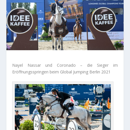
Nayel Nassar und Coronado – die Sieger im
Eröffnungsspringen beim Global Jumping Berlin 2021