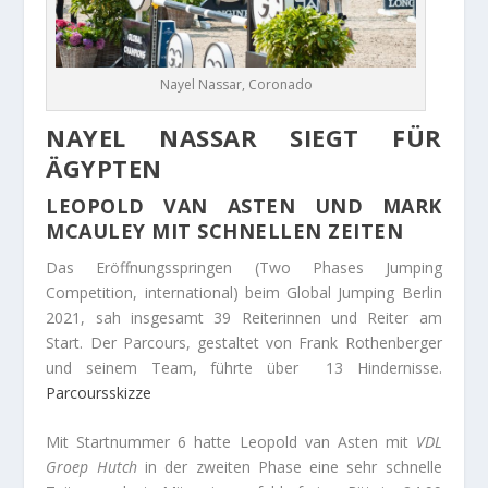
Nayel Nassar, Coronado
NAYEL NASSAR SIEGT FÜR
ÄGYPTEN
LEOPOLD VAN ASTEN UND MARK
MCAULEY MIT SCHNELLEN ZEITEN
Das Eröffnungsspringen (Two Phases Jumping
Competition, international) beim Global Jumping Berlin
2021, sah insgesamt 39 Reiterinnen und Reiter am
Start. Der Parcours, gestaltet von Frank Rothenberger
und seinem Team, führte über 13 Hindernisse.
Parcoursskizze
Mit Startnummer 6 hatte Leopold van Asten mit
VDL
Groep Hutch
in der zweiten Phase eine sehr schnelle