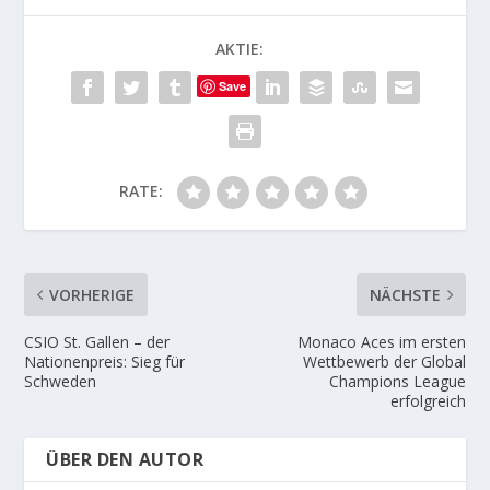
AKTIE:
Save
RATE:
VORHERIGE
NÄCHSTE
CSIO St. Gallen – der
Monaco Aces im ersten
Nationenpreis: Sieg für
Wettbewerb der Global
Schweden
Champions League
erfolgreich
ÜBER DEN AUTOR