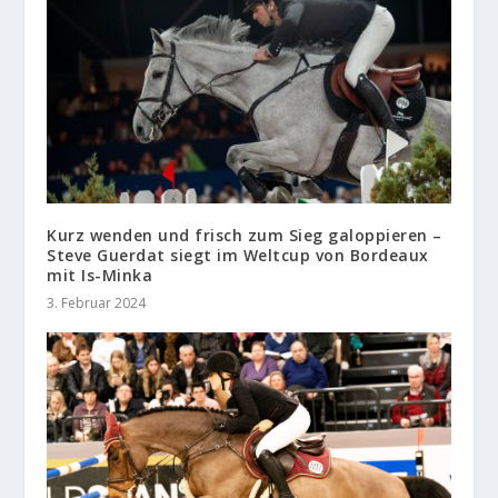
Kurz wenden und frisch zum Sieg galoppieren –
Steve Guerdat siegt im Weltcup von Bordeaux
mit Is-Minka
3. Februar 2024