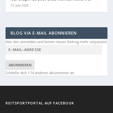
15. Juni 2025
BLOG VIA E-MAIL ABONNIEREN
Hier den anmelden und keinen neuen Beitrag mehr verpassen!
ABONNIEREN
Schließe dich 174 anderen Abonnenten an
REITSPORTPORTAL AUF FACEBOOK