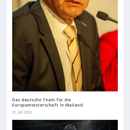
Das deutsche Team für die
Europameisterschaft in Mailand
31. Juli 2023