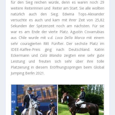
für den Sieg reichen würde, denn es waren noch 29
weitere Reiterinnen und Reiter am Start. Sie alle wollten
natürlich auch den Sieg. Edwina Tops-Alexander
versuchte es auch und kam mit ihrer Zeit von 25,82
Sekunden der Spitzenzeit noch am nächsten. Für sie
war es am Ende der vierte Platz. Agustin Covarrubias
aus Chile wurde mit
v.d. Loca Della Marca
mit einem
sehr couragierten Ritt Fünfter. Der sechste Platz im
IDEE-Kaffee-Preis ging nach Deutschland. Katrin
Eckermann und
Cala Mandia
zeigten eine sehr gute
Leistung und freuten sich sehr über ihre tolle
Platzierung in diesem Eröffnungsspringen beim Global
Jumping Berlin 2021.