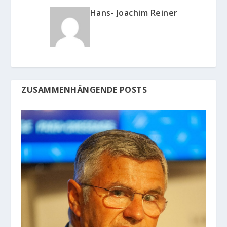
Hans- Joachim Reiner
ZUSAMMENHÄNGENDE POSTS