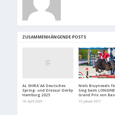
ZUSAMMENHÄNGENDE POSTS
AL SHIRA`AA Deutsches
Niels Bruynseels fe
Spring- und Dressur-Derby
Sieg beim LONGIN
Hamburg 2025
Grand Prix von Bas
18. April 2025
15. Januar 2017