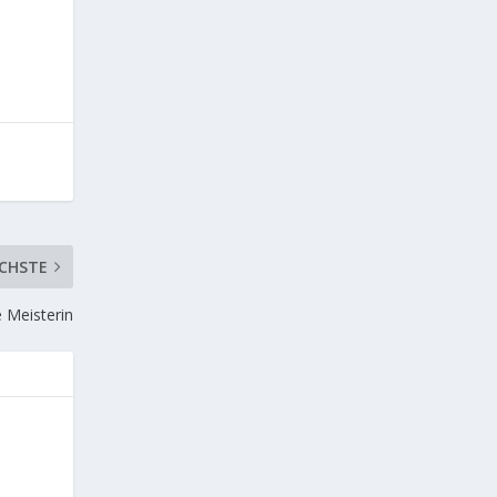
CHSTE
 Meisterin