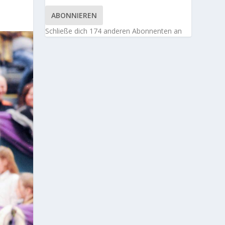
ABONNIEREN
Schließe dich 174 anderen Abonnenten an