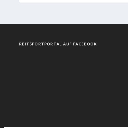
REITSPORTPORTAL AUF FACEBOOK