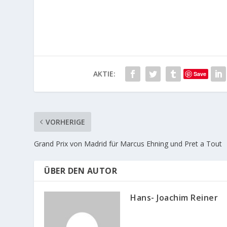
AKTIE:
Save
VORHERIGE
Grand Prix von Madrid für Marcus Ehning und Pret a Tout
ÜBER DEN AUTOR
Hans- Joachim Reiner