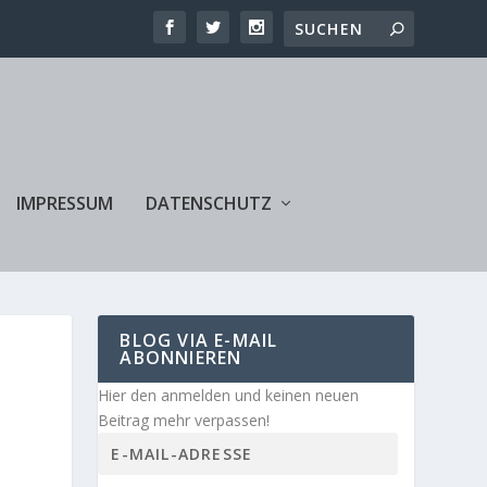
IMPRESSUM
DATENSCHUTZ
BLOG VIA E-MAIL
ABONNIEREN
Hier den anmelden und keinen neuen
Beitrag mehr verpassen!