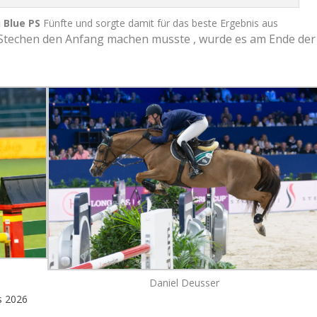
 Blue PS
Fünfte und sorgte damit für das beste Ergebnis aus
 Stechen den Anfang machen musste , wurde es am Ende der
Daniel Deusser
s 2026