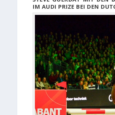
IM AUDI PRIZE BEI DEN DU