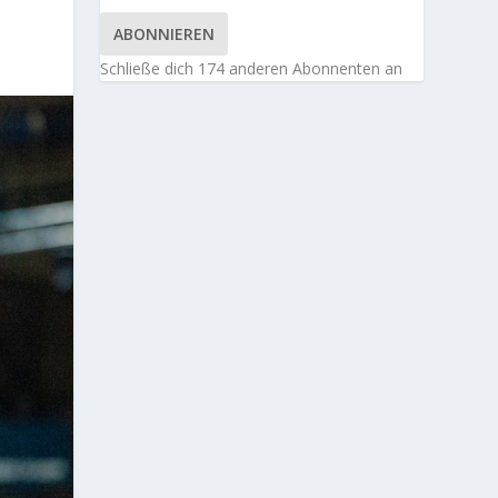
ABONNIEREN
Schließe dich 174 anderen Abonnenten an