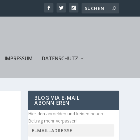
IMPRESSUM
DATENSCHUTZ
BLOG VIA E-MAIL
ABONNIEREN
Hier den anmelden und keinen neuen
Beitrag mehr verpassen!