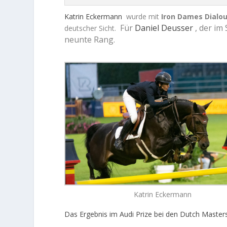
Katrin Eckermann
wurde mit
Iron Dames Dialou
Für
Daniel Deusser
, der im
deutscher Sicht.
neunte Rang.
Katrin Eckermann
Das Ergebnis im Audi Prize bei den Dutch Master