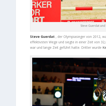
Steve Guerdat und
Steve Guerdat
, der Olympiasieger von 2012, war
effektivsten Wege und siegte in einer Zeit von 3
war und lange Zeit geführt hatte. Dritter wurde
Ke