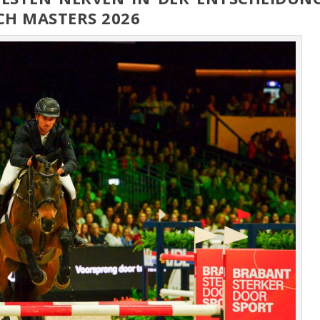
TCH MASTERS 2026