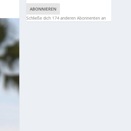
ABONNIEREN
Schließe dich 174 anderen Abonnenten an