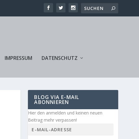
IMPRESSUM
DATENSCHUTZ
BLOG VIA E-MAIL
ABONNIEREN
Hier den anmelden und keinen neuen
Beitrag mehr verpassen!