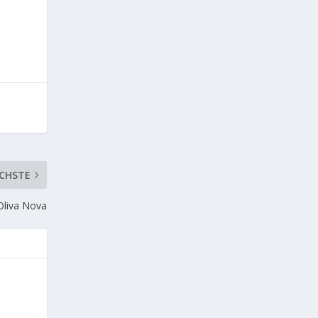
CHSTE
Oliva Nova