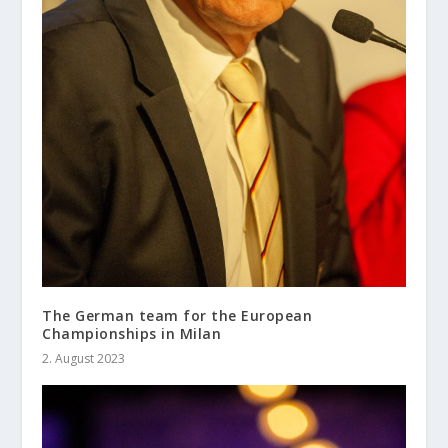
The German team for the European
Championships in Milan
2. August 2023