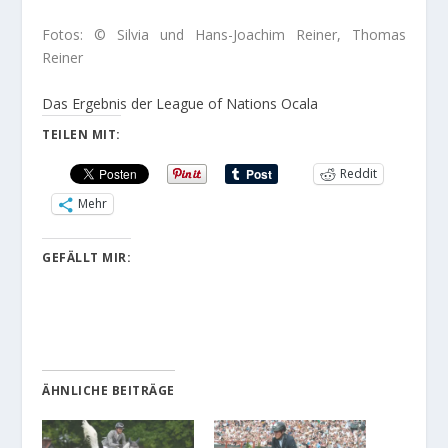
Fotos: © Silvia und Hans-Joachim Reiner, Thomas
Reiner
Das Ergebnis der League of Nations Ocala
TEILEN MIT:
Reddit
Mehr
GEFÄLLT MIR:
ÄHNLICHE BEITRÄGE