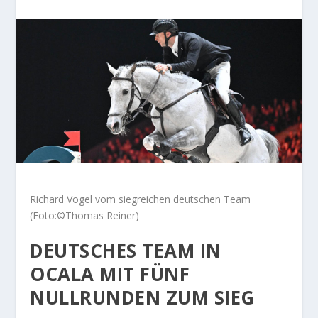
Richard Vogel vom siegreichen deutschen Team
(Foto:©Thomas Reiner)
DEUTSCHES TEAM IN
OCALA MIT FÜNF
NULLRUNDEN ZUM SIEG