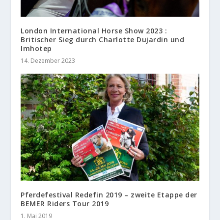
London International Horse Show 2023 :
Britischer Sieg durch Charlotte Dujardin und
Imhotep
14. Dezember 2023
Pferdefestival Redefin 2019 – zweite Etappe der
BEMER Riders Tour 2019
1. Mai 2019