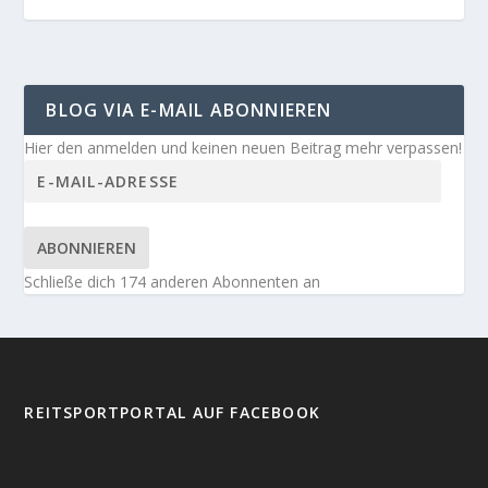
BLOG VIA E-MAIL ABONNIEREN
Hier den anmelden und keinen neuen Beitrag mehr verpassen!
ABONNIEREN
Schließe dich 174 anderen Abonnenten an
REITSPORTPORTAL AUF FACEBOOK