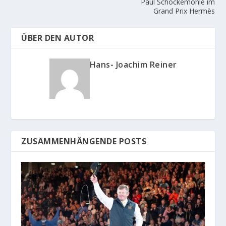
Paul Schockemöhle im
Grand Prix Hermès
ÜBER DEN AUTOR
Hans- Joachim Reiner
ZUSAMMENHÄNGENDE POSTS