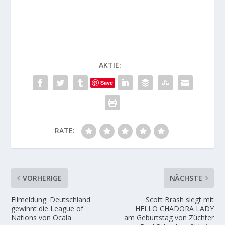
AKTIE:
Save
RATE:
VORHERIGE
NÄCHSTE
Eilmeldung: Deutschland
Scott Brash siegt mit
gewinnt die League of
HELLO CHADORA LADY
Nations von Ocala
am Geburtstag von Züchter