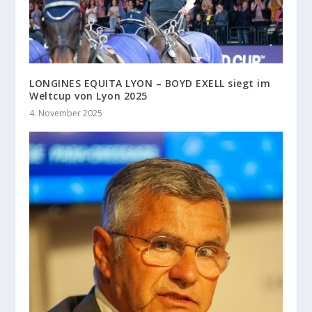
LONGINES EQUITA LYON – BOYD EXELL siegt im
Weltcup von Lyon 2025
4. November 2025