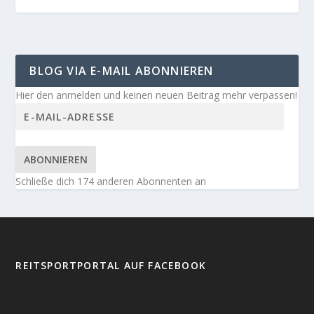
BLOG VIA E-MAIL ABONNIEREN
Hier den anmelden und keinen neuen Beitrag mehr verpassen!
ABONNIEREN
Schließe dich 174 anderen Abonnenten an
REITSPORTPORTAL AUF FACEBOOK