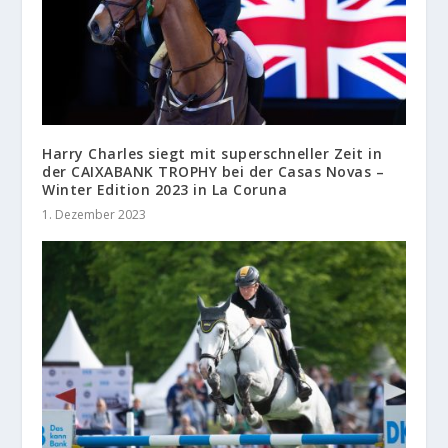
Harry Charles siegt mit superschneller Zeit in
der CAIXABANK TROPHY bei der Casas Novas –
Winter Edition 2023 in La Coruna
1. Dezember 2023