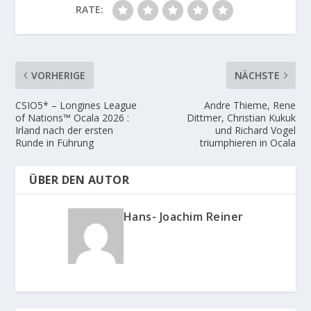
RATE:
VORHERIGE
NÄCHSTE
CSIO5* – Longines League
Andre Thieme, Rene
of Nations™ Ocala 2026 :
Dittmer, Christian Kukuk
Irland nach der ersten
und Richard Vogel
Runde in Führung
triumphieren in Ocala
ÜBER DEN AUTOR
Hans- Joachim Reiner