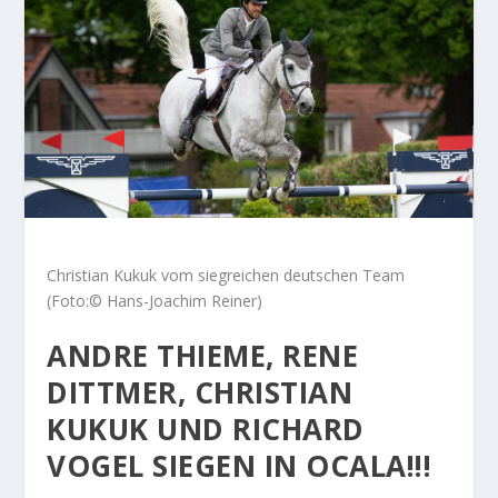
Christian Kukuk vom siegreichen deutschen Team
(Foto:© Hans-Joachim Reiner)
ANDRE THIEME, RENE
DITTMER, CHRISTIAN
KUKUK UND RICHARD
VOGEL SIEGEN IN OCALA!!!