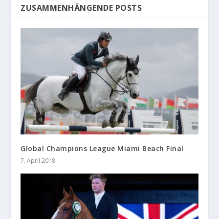
ZUSAMMENHÄNGENDE POSTS
Global Champions League Miami Beach Final
7. April 2018