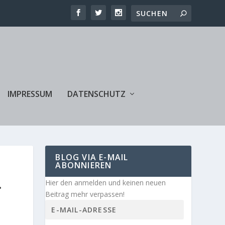
IMPRESSUM
DATENSCHUTZ
BLOG VIA E-MAIL
ABONNIEREN
…
Hier den anmelden und keinen neuen
Beitrag mehr verpassen!