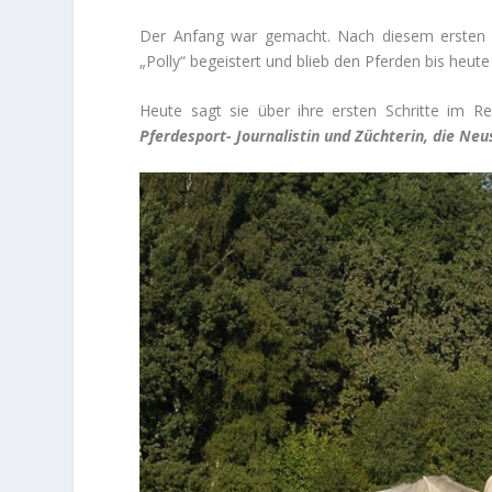
Der Anfang war gemacht. Nach diesem ersten 
„Polly“ begeistert und blieb den Pferden bis heute 
Heute sagt sie über ihre ersten Schritte im Re
Pferdesport- Journalistin und Züchterin, die Ne