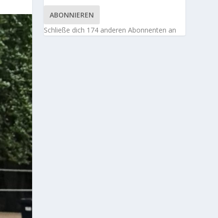
ABONNIEREN
Schließe dich 174 anderen Abonnenten an