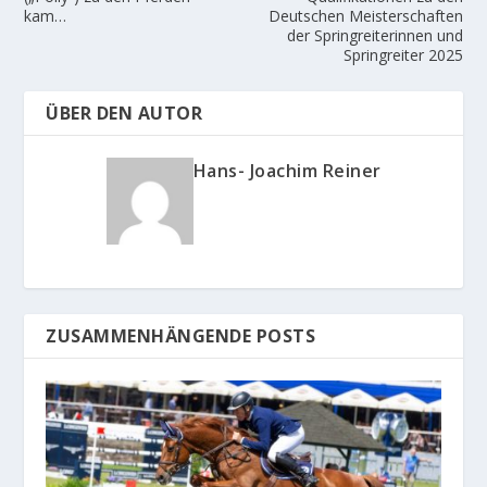
kam…
Deutschen Meisterschaften
der Springreiterinnen und
Springreiter 2025
ÜBER DEN AUTOR
Hans- Joachim Reiner
ZUSAMMENHÄNGENDE POSTS