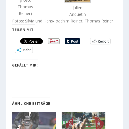
(Foto:
Thomas
Julien
Reiner)
Anquetin
Fotos: Silvia und Hans-Joachim Reiner, Thomas Reiner
TEILEN MIT:
Reddit
Mehr
GEFÄLLT MIR:
ÄHNLICHE BEITRÄGE