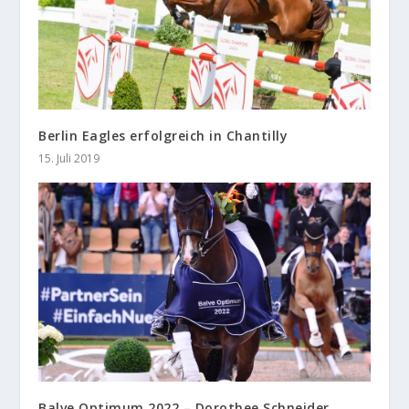
Berlin Eagles erfolgreich in Chantilly
15. Juli 2019
Balve Optimum 2022 – Dorothee Schneider