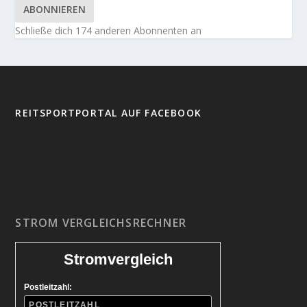
ABONNIEREN
Schließe dich 174 anderen Abonnenten an
REITSPORTPORTAL AUF FACEBOOK
STROM VERGLEICHSRECHNER
Stromvergleich
Postleitzahl: