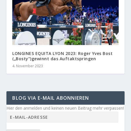
LONGINES EQUITA LYON 2023: Roger Yves Bost
(„Bosty“)gewinnt das Auftaktspringen
4. November 2023
BLOG VIA E-MAIL ABONNIEREN
Hier den anmelden und keinen neuen Beitrag mehr verpassen!