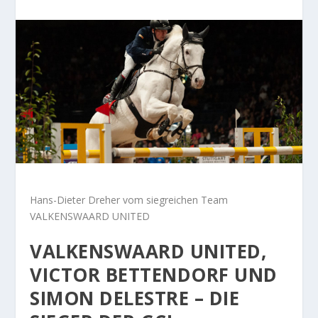
Hans-Dieter Dreher vom siegreichen Team
VALKENSWAARD UNITED
VALKENSWAARD UNITED,
VICTOR BETTENDORF UND
SIMON DELESTRE – DIE