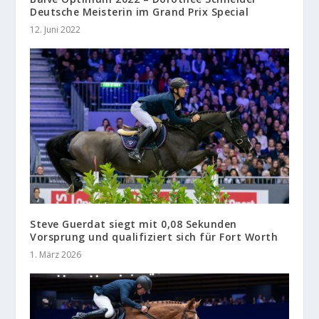
Deutsche Meisterin im Grand Prix Special
12. Juni 2022
Steve Guerdat siegt mit 0,08 Sekunden
Vorsprung und qualifiziert sich für Fort Worth
1. März 2026